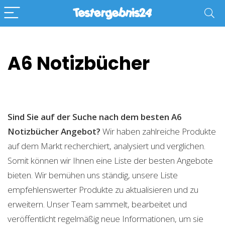
A6 Notizbücher
Sind Sie auf der Suche nach dem besten A6
Notizbücher
Angebot?
Wir haben zahlreiche Produkte
auf dem Markt recherchiert, analysiert und verglichen.
Somit können wir Ihnen eine Liste der besten Angebote
bieten. Wir bemühen uns ständig, unsere Liste
empfehlenswerter Produkte zu aktualisieren und zu
erweitern. Unser Team sammelt, bearbeitet und
veröffentlicht regelmäßig neue Informationen, um sie