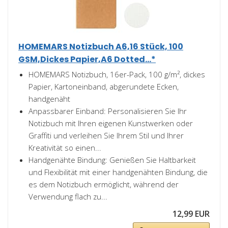
HOMEMARS Notizbuch A6,16 Stück, 100
GSM,Dickes Papier,A6 Dotted...*
HOMEMARS Notizbuch, 16er-Pack, 100 g/m², dickes
Papier, Kartoneinband, abgerundete Ecken,
handgenäht
Anpassbarer Einband: Personalisieren Sie Ihr
Notizbuch mit Ihren eigenen Kunstwerken oder
Graffiti und verleihen Sie Ihrem Stil und Ihrer
Kreativität so einen...
Handgenähte Bindung: Genießen Sie Haltbarkeit
und Flexibilität mit einer handgenähten Bindung, die
es dem Notizbuch ermöglicht, während der
Verwendung flach zu...
12,99 EUR