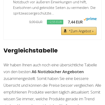
Notizbuch vor äußeren Einwirkungen und hilft,
Eselsohren und geknickte Seiten zu vermeiden. Die
spritzwassergeschützte...
7,44 EUR
9,99 EUR
−2,55 EUR
*Zum Angebot »
Vergleichstabelle
Wir haben Ihnen auch noch eine übersichtliche Tabelle
von den besten
A6 Notizbücher
Angeboten
zusammengestellt. Somit haben Sie eine bessere
Übersicht und können die Preise besser vergleichen. Alle
empfohlenen Produkte werden täglich aktualisiert. Somit
wissen Sie immer, welche Produkte gerade im Trend