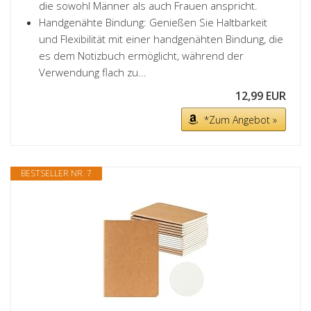
die sowohl Männer als auch Frauen anspricht.
Handgenähte Bindung: Genießen Sie Haltbarkeit
und Flexibilität mit einer handgenähten Bindung, die
es dem Notizbuch ermöglicht, während der
Verwendung flach zu...
12,99 EUR
*Zum Angebot »
BESTSELLER NR. 7