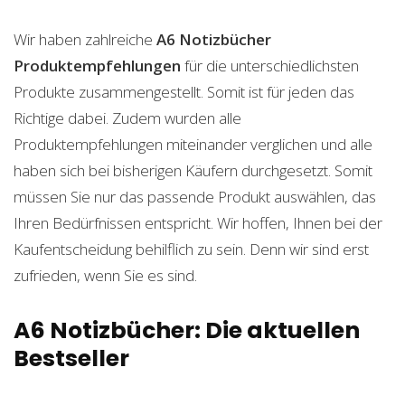
Wir haben zahlreiche
A6 Notizbücher
Produktempfehlungen
für die unterschiedlichsten
Produkte zusammengestellt. Somit ist für jeden das
Richtige dabei. Zudem wurden alle
Produktempfehlungen miteinander verglichen und alle
haben sich bei bisherigen Käufern durchgesetzt. Somit
müssen Sie nur das passende Produkt auswählen, das
Ihren Bedürfnissen entspricht. Wir hoffen, Ihnen bei der
Kaufentscheidung behilflich zu sein. Denn wir sind erst
zufrieden, wenn Sie es sind.
A6 Notizbücher: Die aktuellen
Bestseller