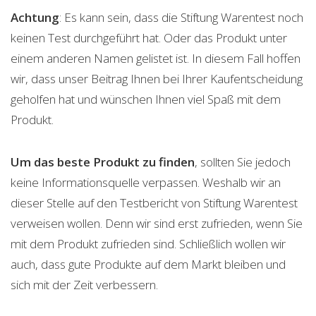
Achtung
: Es kann sein, dass die Stiftung Warentest noch
keinen Test durchgeführt hat. Oder das Produkt unter
einem anderen Namen gelistet ist. In diesem Fall hoffen
wir, dass unser Beitrag Ihnen bei Ihrer Kaufentscheidung
geholfen hat und wünschen Ihnen viel Spaß mit dem
Produkt.
Um das beste Produkt zu finden
, sollten Sie jedoch
keine Informationsquelle verpassen. Weshalb wir an
dieser Stelle auf den Testbericht von Stiftung Warentest
verweisen wollen. Denn wir sind erst zufrieden, wenn Sie
mit dem Produkt zufrieden sind. Schließlich wollen wir
auch, dass gute Produkte auf dem Markt bleiben und
sich mit der Zeit verbessern.