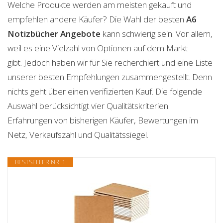
Welche Produkte werden am meisten gekauft und
empfehlen andere Käufer? Die Wahl der besten
A6
Notizbücher
Angebote
kann schwierig sein. Vor allem,
weil es eine Vielzahl von Optionen auf dem Markt
gibt. Jedoch haben wir für Sie recherchiert und eine Liste
unserer besten Empfehlungen zusammengestellt. Denn
nichts geht über einen verifizierten Kauf. Die folgende
Auswahl berücksichtigt vier Qualitätskriterien.
Erfahrungen von bisherigen Käufer, Bewertungen im
Netz, Verkaufszahl und Qualitätssiegel.
BESTSELLER NR. 1