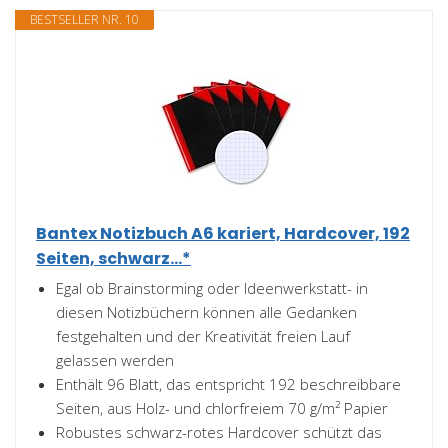
BESTSELLER NR. 10
Bantex Notizbuch A6 kariert, Hardcover, 192
Seiten, schwarz...*
Egal ob Brainstorming oder Ideenwerkstatt- in
diesen Notizbüchern können alle Gedanken
festgehalten und der Kreativität freien Lauf
gelassen werden
Enthält 96 Blatt, das entspricht 192 beschreibbare
Seiten, aus Holz- und chlorfreiem 70 g/m² Papier
Robustes schwarz-rotes Hardcover schützt das