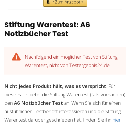
*Zum Angebot »
Stiftung Warentest: A6
Notizbücher Test
Nachfolgend ein möglicher Test von Stiftung
Warentest, nicht von Testergebnis24.de.
Nicht jedes Produkt hält, was es verspricht
. Für
diese Fälle bietet die Stiftung Warentest (falls vorhanden)
den
A6 Notizbücher
Test
an. Wenn Sie sich für einen
ausführlichen Testbericht interessieren und die Stiftung
Warentest darüber geschrieben hat, finden Sie ihn
hier
.