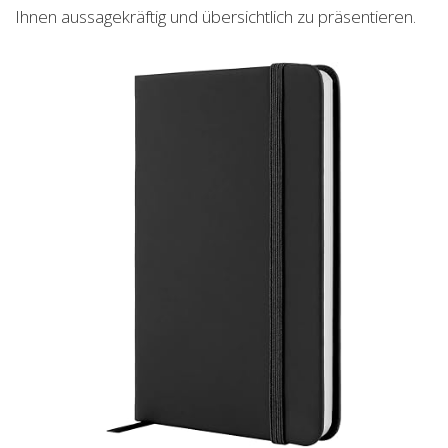
Ihnen aussagekräftig und übersichtlich zu präsentieren.