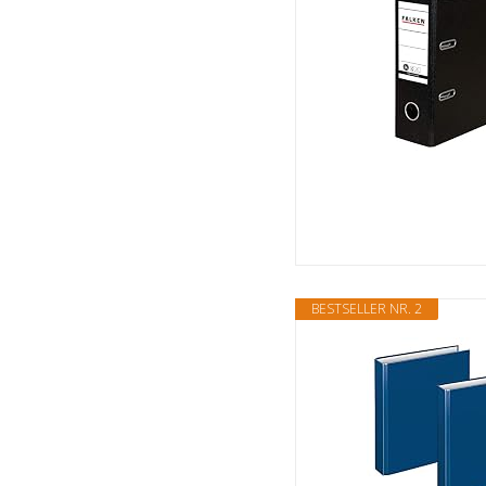
BESTSELLER NR. 2