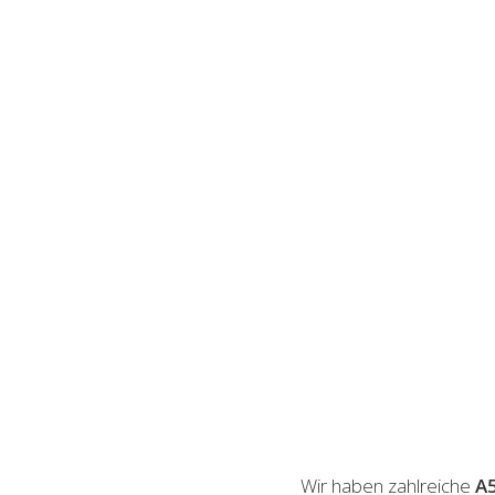
Wir haben zahlreiche
A