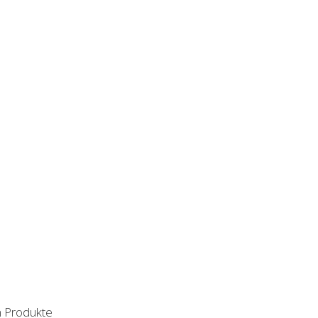
n Produkte