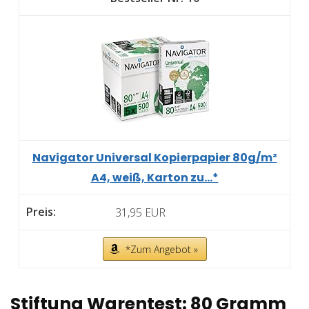
Navigator Universal Kopierpapier 80g/m²
A4, weiß, Karton zu...*
31,95 EUR
*Zum Angebot »
Stiftung Warentest: 80 Gramm