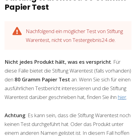
Papier Test
Nachfolgend ein möglicher Test von Stiftung
Warentest, nicht von Testergebnis24.de.
Nicht jedes Produkt hält, was es verspricht
. Für
diese Fälle bietet die Stiftung Warentest (falls vorhanden)
den
80 Gramm Papier
Test
an. Wenn Sie sich für einen
ausführlichen Testbericht interessieren und die Stiftung
Warentest darüber geschrieben hat, finden Sie ihn
hier
.
Achtung
: Es kann sein, dass die Stiftung Warentest noch
keinen Test durchgeführt hat. Oder das Produkt unter
einem anderen Namen gelistet ist. In diesem Fall hoffen