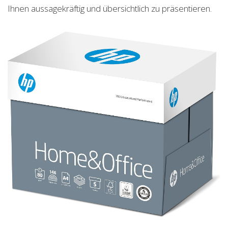
Ihnen aussagekräftig und übersichtlich zu präsentieren.