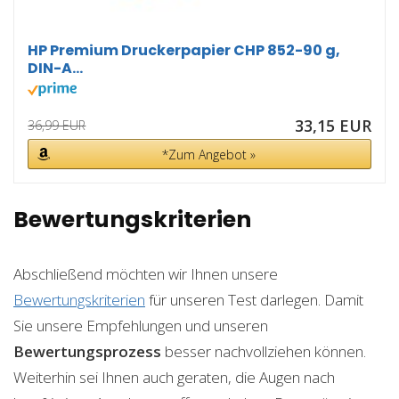
HP Premium Druckerpapier CHP 852-90 g,
DIN-A...
33,15 EUR
36,99 EUR
*Zum Angebot »
Bewertungskriterien
Abschließend möchten wir Ihnen unsere
Bewertungskriterien
für unseren Test darlegen. Damit
Sie unsere Empfehlungen und unseren
Bewertungsprozess
besser nachvollziehen können.
Weiterhin sei Ihnen auch geraten, die Augen nach