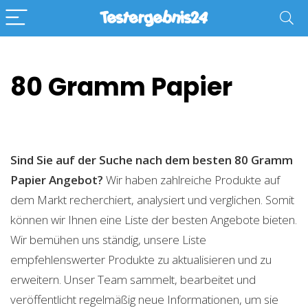
80 Gramm Papier
Sind Sie auf der Suche nach dem besten 80 Gramm
Papier
Angebot?
Wir haben zahlreiche Produkte auf
dem Markt recherchiert, analysiert und verglichen. Somit
können wir Ihnen eine Liste der besten Angebote bieten.
Wir bemühen uns ständig, unsere Liste
empfehlenswerter Produkte zu aktualisieren und zu
erweitern. Unser Team sammelt, bearbeitet und
veröffentlicht regelmäßig neue Informationen, um sie