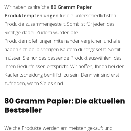
Wir haben zahlreiche
80 Gramm Papier
Produktempfehlungen
für die unterschiedlichsten
Produkte zusammengestellt. Somit ist für jeden das
Richtige dabei. Zudem wurden alle
Produktempfehlungen miteinander verglichen und alle
haben sich bei bisherigen Käufern durchgesetzt. Somit
müssen Sie nur das passende Produkt auswählen, das
Ihren Bedürfnissen entspricht. Wir hoffen, Ihnen bei der
Kaufentscheidung behilflich zu sein. Denn wir sind erst
zufrieden, wenn Sie es sind.
80 Gramm Papier: Die aktuellen
Bestseller
Welche Produkte werden am meisten gekauft und