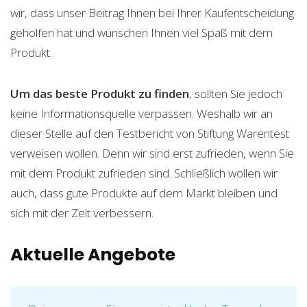
wir, dass unser Beitrag Ihnen bei Ihrer Kaufentscheidung
geholfen hat und wünschen Ihnen viel Spaß mit dem
Produkt.
Um das beste Produkt zu finden
, sollten Sie jedoch
keine Informationsquelle verpassen. Weshalb wir an
dieser Stelle auf den Testbericht von Stiftung Warentest
verweisen wollen. Denn wir sind erst zufrieden, wenn Sie
mit dem Produkt zufrieden sind. Schließlich wollen wir
auch, dass gute Produkte auf dem Markt bleiben und
sich mit der Zeit verbessern.
Aktuelle Angebote