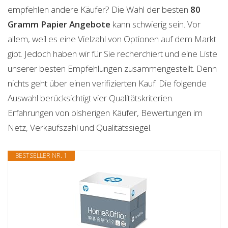
empfehlen andere Käufer? Die Wahl der besten
80
Gramm Papier
Angebote
kann schwierig sein. Vor
allem, weil es eine Vielzahl von Optionen auf dem Markt
gibt. Jedoch haben wir für Sie recherchiert und eine Liste
unserer besten Empfehlungen zusammengestellt. Denn
nichts geht über einen verifizierten Kauf. Die folgende
Auswahl berücksichtigt vier Qualitätskriterien.
Erfahrungen von bisherigen Käufer, Bewertungen im
Netz, Verkaufszahl und Qualitätssiegel.
BESTSELLER NR. 1