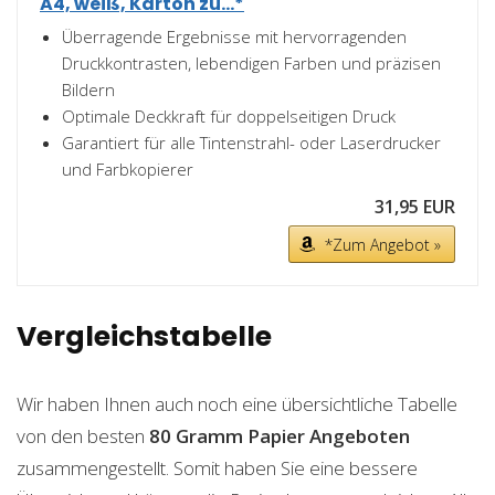
A4, weiß, Karton zu...*
Überragende Ergebnisse mit hervorragenden
Druckkontrasten, lebendigen Farben und präzisen
Bildern
Optimale Deckkraft für doppelseitigen Druck
Garantiert für alle Tintenstrahl- oder Laserdrucker
und Farbkopierer
31,95 EUR
*Zum Angebot »
Vergleichstabelle
Wir haben Ihnen auch noch eine übersichtliche Tabelle
von den besten
80 Gramm Papier
Angeboten
zusammengestellt. Somit haben Sie eine bessere