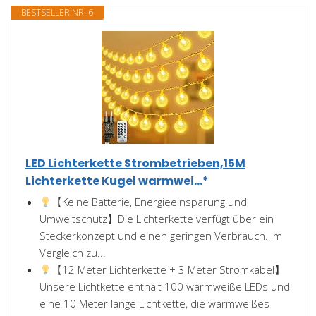
BESTSELLER NR. 6
LED Lichterkette Strombetrieben,15M
Lichterkette Kugel warmwei...*
【Keine Batterie, Energieeinsparung und
Umweltschutz】Die Lichterkette verfügt über ein
Steckerkonzept und einen geringen Verbrauch. Im
Vergleich zu...
【12 Meter Lichterkette + 3 Meter Stromkabel】
Unsere Lichtkette enthält 100 warmweiße LEDs und
eine 10 Meter lange Lichtkette, die warmweißes