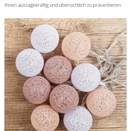
Ihnen aussagekräftig und übersichtlich zu präsentieren.