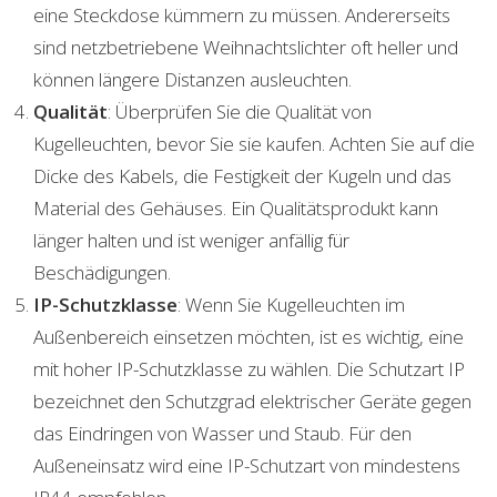
eine Steckdose kümmern zu müssen. Andererseits
sind netzbetriebene Weihnachtslichter oft heller und
können längere Distanzen ausleuchten.
Qualität
: Überprüfen Sie die Qualität von
Kugelleuchten, bevor Sie sie kaufen. Achten Sie auf die
Dicke des Kabels, die Festigkeit der Kugeln und das
Material des Gehäuses. Ein Qualitätsprodukt kann
länger halten und ist weniger anfällig für
Beschädigungen.
IP-Schutzklasse
: Wenn Sie Kugelleuchten im
Außenbereich einsetzen möchten, ist es wichtig, eine
mit hoher IP-Schutzklasse zu wählen. Die Schutzart IP
bezeichnet den Schutzgrad elektrischer Geräte gegen
das Eindringen von Wasser und Staub. Für den
Außeneinsatz wird eine IP-Schutzart von mindestens