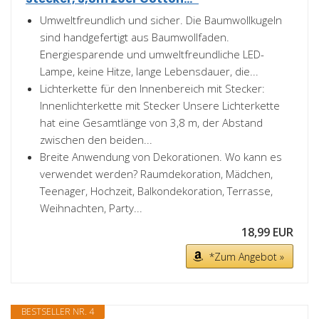
Umweltfreundlich und sicher. Die Baumwollkugeln
sind handgefertigt aus Baumwollfaden.
Energiesparende und umweltfreundliche LED-
Lampe, keine Hitze, lange Lebensdauer, die...
Lichterkette für den Innenbereich mit Stecker:
Innenlichterkette mit Stecker Unsere Lichterkette
hat eine Gesamtlänge von 3,8 m, der Abstand
zwischen den beiden...
Breite Anwendung von Dekorationen. Wo kann es
verwendet werden? Raumdekoration, Mädchen,
Teenager, Hochzeit, Balkondekoration, Terrasse,
Weihnachten, Party...
18,99 EUR
*Zum Angebot »
BESTSELLER NR. 4