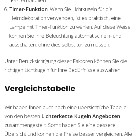
IP44 empfohlen.
Timer-Funktion
: Wenn Sie Lichtkugeln für die
Heimdekoration verwenden, ist es praktisch, eine
Lampe mit Timer-Funktion zu wählen. Auf diese Weise
können Sie Ihre Beleuchtung automatisch ein- und
ausschalten, ohne dies selbst tun zu müssen.
Unter Berücksichtigung dieser Faktoren können Sie die
richtigen Lichtkugeln für Ihre Bedürfnisse auswählen.
Vergleichstabelle
Wir haben Ihnen auch noch eine übersichtliche Tabelle
von den besten
Lichterkette Kugeln
Angeboten
zusammengestellt. Somit haben Sie eine bessere
Übersicht und können die Preise besser vergleichen. Alle