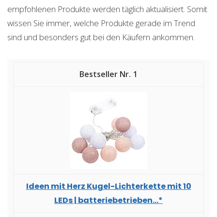
empfohlenen Produkte werden täglich aktualisiert. Somit
wissen Sie immer, welche Produkte gerade im Trend
sind und besonders gut bei den Käufern ankommen.
1
Ideen mit Herz Kugel-Lichterkette mit 10
LEDs | batteriebetrieben...*