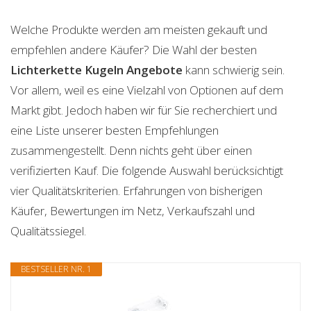
Welche Produkte werden am meisten gekauft und
empfehlen andere Käufer? Die Wahl der besten
Lichterkette Kugeln
Angebote
kann schwierig sein.
Vor allem, weil es eine Vielzahl von Optionen auf dem
Markt gibt. Jedoch haben wir für Sie recherchiert und
eine Liste unserer besten Empfehlungen
zusammengestellt. Denn nichts geht über einen
verifizierten Kauf. Die folgende Auswahl berücksichtigt
vier Qualitätskriterien. Erfahrungen von bisherigen
Käufer, Bewertungen im Netz, Verkaufszahl und
Qualitätssiegel.
BESTSELLER NR. 1