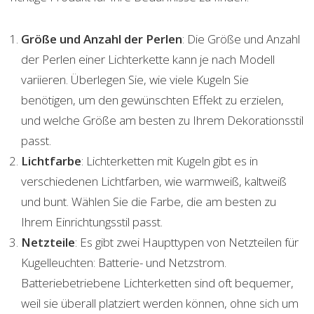
Größe und Anzahl der Perlen
: Die Größe und Anzahl
der Perlen einer Lichterkette kann je nach Modell
variieren. Überlegen Sie, wie viele Kugeln Sie
benötigen, um den gewünschten Effekt zu erzielen,
und welche Größe am besten zu Ihrem Dekorationsstil
passt.
Lichtfarbe
: Lichterketten mit Kugeln gibt es in
verschiedenen Lichtfarben, wie warmweiß, kaltweiß
und bunt. Wählen Sie die Farbe, die am besten zu
Ihrem Einrichtungsstil passt.
Netzteile
: Es gibt zwei Haupttypen von Netzteilen für
Kugelleuchten: Batterie- und Netzstrom.
Batteriebetriebene Lichterketten sind oft bequemer,
weil sie überall platziert werden können, ohne sich um