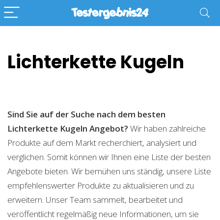
Lichterkette Kugeln
Sind Sie auf der Suche nach dem besten
Lichterkette Kugeln
Angebot?
Wir haben zahlreiche
Produkte auf dem Markt recherchiert, analysiert und
verglichen. Somit können wir Ihnen eine Liste der besten
Angebote bieten. Wir bemühen uns ständig, unsere Liste
empfehlenswerter Produkte zu aktualisieren und zu
erweitern. Unser Team sammelt, bearbeitet und
veröffentlicht regelmäßig neue Informationen, um sie