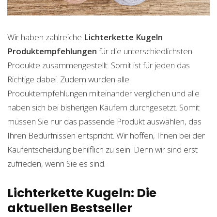
Wir haben zahlreiche
Lichterkette Kugeln
Produktempfehlungen
für die unterschiedlichsten
Produkte zusammengestellt. Somit ist für jeden das
Richtige dabei. Zudem wurden alle
Produktempfehlungen miteinander verglichen und alle
haben sich bei bisherigen Käufern durchgesetzt. Somit
müssen Sie nur das passende Produkt auswählen, das
Ihren Bedürfnissen entspricht. Wir hoffen, Ihnen bei der
Kaufentscheidung behilflich zu sein. Denn wir sind erst
zufrieden, wenn Sie es sind.
Lichterkette Kugeln: Die
aktuellen Bestseller