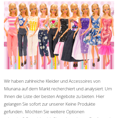
Wir haben zahlreiche Kleider und Accessoires von
Miunana auf dem Markt recherchiert und analysiert. Um
Ihnen die Liste der besten Angebote zu bieten. Hier
gelangen Sie sofort zur unserer
Keine Produkte
gefunden.
. Möchten Sie weitere Optionen