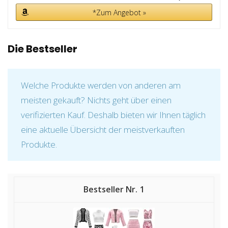
*Zum Angebot »
Die Bestseller
Welche Produkte werden von anderen am
meisten gekauft? Nichts geht über einen
verifizierten Kauf. Deshalb bieten wir Ihnen täglich
eine aktuelle Übersicht der meistverkauften
Produkte.
1