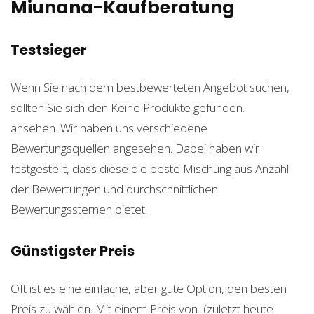
Miunana-Kaufberatung
Testsieger
Wenn Sie nach dem bestbewerteten Angebot suchen,
sollten Sie sich den
Keine Produkte gefunden.
ansehen. Wir haben uns verschiedene
Bewertungsquellen angesehen. Dabei haben wir
festgestellt, dass diese die beste Mischung aus Anzahl
der Bewertungen und durchschnittlichen
Bewertungssternen bietet.
Günstigster Preis
Oft ist es eine einfache, aber gute Option, den besten
Preis zu wählen. Mit einem Preis von
(zuletzt heute