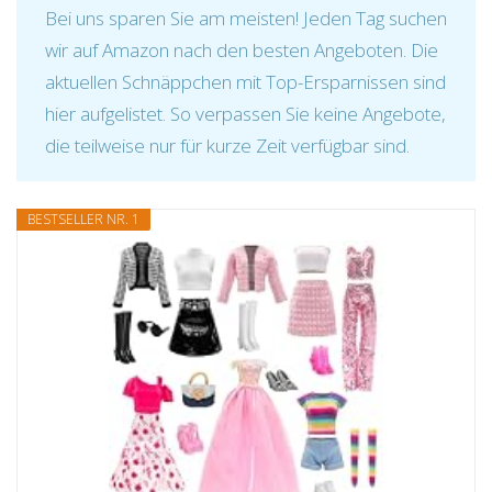
Bei uns sparen Sie am meisten! Jeden Tag suchen
wir auf Amazon nach den besten Angeboten. Die
aktuellen Schnäppchen mit Top-Ersparnissen sind
hier aufgelistet. So verpassen Sie keine Angebote,
die teilweise nur für kurze Zeit verfügbar sind.
BESTSELLER NR. 1