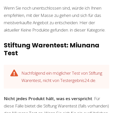
Wenn Sie noch unentschlossen sind, würde ich Ihnen
empfehlen, mit der Masse zu gehen und sich für das
meistverkaufte Angebot zu entscheiden. Hier der
aktueller
Keine Produkte gefunden.
in dieser Kategorie.
Stiftung Warentest: Miunana
Test
Nachfolgend ein möglicher Test von Stiftung
Warentest, nicht von Testergebnis24.de.
Nicht jedes Produkt hält, was es verspricht
. Für
diese Fälle bietet die Stiftung Warentest (falls vorhanden)