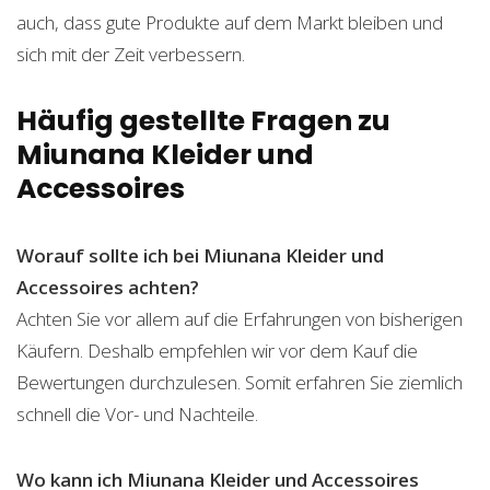
auch, dass gute Produkte auf dem Markt bleiben und
sich mit der Zeit verbessern.
Häufig gestellte Fragen zu
Miunana Kleider und
Accessoires
Worauf sollte ich bei Miunana Kleider und
Accessoires achten?
Achten Sie vor allem auf die Erfahrungen von bisherigen
Käufern. Deshalb empfehlen wir vor dem Kauf die
Bewertungen durchzulesen. Somit erfahren Sie ziemlich
schnell die Vor- und Nachteile.
Wo kann ich Miunana Kleider und Accessoires