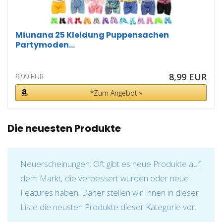
Miunana 25 Kleidung Puppensachen
Partymoden...
8,99 EUR
9,99 EUR
*Zum Angebot »
Die neuesten Produkte
Neuerscheinungen: Oft gibt es neue Produkte auf
dem Markt, die verbessert wurden oder neue
Features haben. Daher stellen wir Ihnen in dieser
Liste die neusten Produkte dieser Kategorie vor.