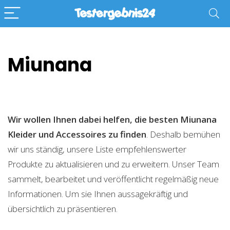
Miunana
Wir wollen Ihnen dabei helfen, die besten Miunana
Kleider und Accessoires zu finden
. Deshalb bemühen
wir uns ständig, unsere Liste empfehlenswerter
Produkte zu aktualisieren und zu erweitern. Unser Team
sammelt, bearbeitet und veröffentlicht regelmäßig neue
Informationen. Um sie Ihnen aussagekräftig und
übersichtlich zu präsentieren.