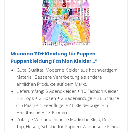
Miunana 110+ Kleidung für Puppen
Puppenkleidung Fashion Kleider...*
Gute Qualität: Moderne Kleider aus hochwertigem
Material. Bessere Verarbeitung als andere
ähnlichen Produkte auf dem Markt.
Lieferumfang: 5 Abendkleider + 10 Fashion Kleider
+ 2 Tops + 2 Hosen + 2 Badenanzüge + 30 Schuhe
(15 Paar) + 1 Feenflügel + 40 Kleiderbügel + 5
Handtasche + 13 Kronen...
Zufällige Versand: Schöne Modische Kleid, Rock,
Top, Hosen, Schuhe für Puppen. Alle unsere Kleider