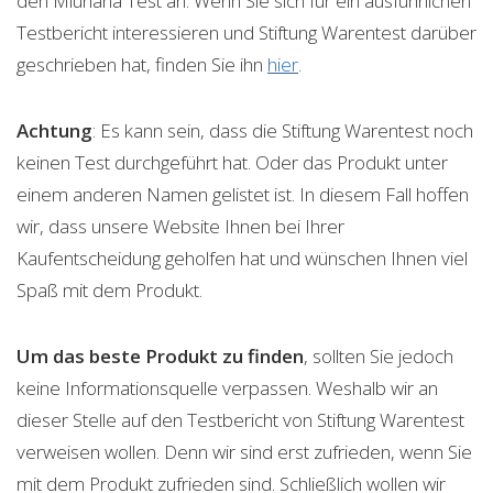
den Miunana Test an. Wenn Sie sich für ein ausführlichen
Testbericht interessieren und Stiftung Warentest darüber
geschrieben hat, finden Sie ihn
hier
.
Achtung
: Es kann sein, dass die Stiftung Warentest noch
keinen Test durchgeführt hat. Oder das Produkt unter
einem anderen Namen gelistet ist. In diesem Fall hoffen
wir, dass unsere Website Ihnen bei Ihrer
Kaufentscheidung geholfen hat und wünschen Ihnen viel
Spaß mit dem Produkt.
Um das beste Produkt zu finden
, sollten Sie jedoch
keine Informationsquelle verpassen. Weshalb wir an
dieser Stelle auf den Testbericht von Stiftung Warentest
verweisen wollen. Denn wir sind erst zufrieden, wenn Sie
mit dem Produkt zufrieden sind. Schließlich wollen wir