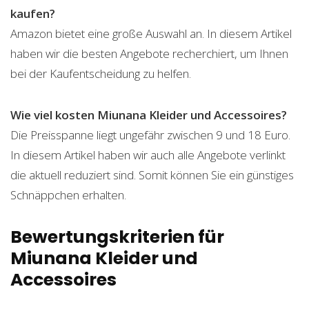
kaufen?
Amazon bietet eine große Auswahl an. In diesem Artikel
haben wir die besten Angebote recherchiert, um Ihnen
bei der Kaufentscheidung zu helfen.
Wie viel kosten Miunana Kleider und Accessoires?
Die Preisspanne liegt ungefähr zwischen 9 und 18 Euro.
In diesem Artikel haben wir auch alle Angebote verlinkt
die aktuell reduziert sind. Somit können Sie ein günstiges
Schnäppchen erhalten.
Bewertungskriterien für
Miunana Kleider und
Accessoires