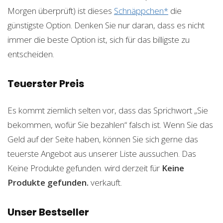
Morgen überprüft) ist dieses
Schnäppchen*
die
günstigste Option. Denken Sie nur daran, dass es nicht
immer die beste Option ist, sich für das billigste zu
entscheiden.
Teuerster Preis
Es kommt ziemlich selten vor, dass das Sprichwort „Sie
bekommen, wofür Sie bezahlen“ falsch ist. Wenn Sie das
Geld auf der Seite haben, können Sie sich gerne das
teuerste Angebot aus unserer Liste aussuchen. Das
Keine Produkte gefunden.
wird derzeit für
Keine
Produkte gefunden.
verkauft.
Unser Bestseller