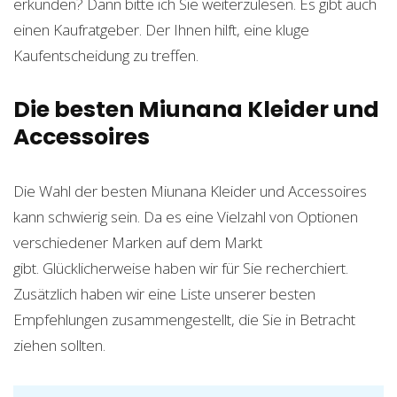
erkunden? Dann bitte ich Sie weiterzulesen. Es gibt auch
einen Kaufratgeber. Der Ihnen hilft, eine kluge
Kaufentscheidung zu treffen.
Die besten Miunana Kleider und
Accessoires
Die Wahl der besten Miunana Kleider und Accessoires
kann schwierig sein. Da es eine Vielzahl von Optionen
verschiedener Marken auf dem Markt
gibt. Glücklicherweise haben wir für Sie recherchiert.
Zusätzlich haben wir eine Liste unserer besten
Empfehlungen zusammengestellt, die Sie in Betracht
ziehen sollten.