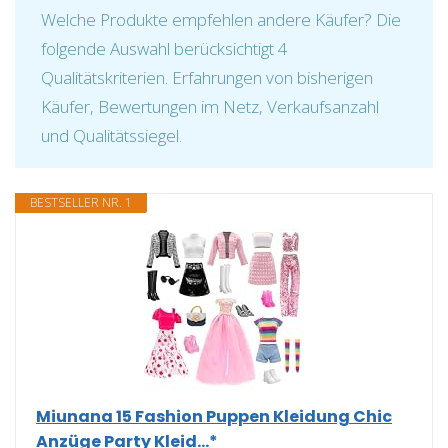
Welche Produkte empfehlen andere Käufer? Die
folgende Auswahl berücksichtigt 4
Qualitätskriterien. Erfahrungen von bisherigen
Käufer, Bewertungen im Netz, Verkaufsanzahl
und Qualitätssiegel.
BESTSELLER NR. 1
Miunana 15 Fashion Puppen Kleidung Chic
Anzüge Party Kleid...*