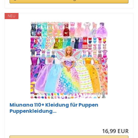
NEU
Miunana 110+ Kleidung für Puppen
Puppenkleidung...
16,99 EUR