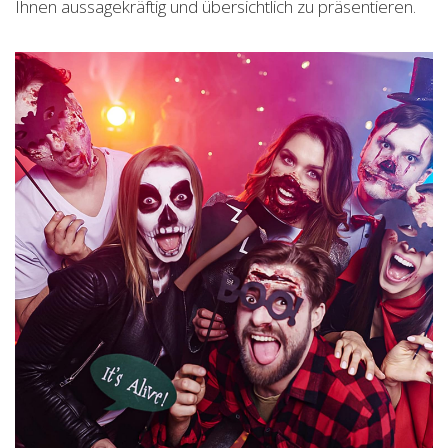
Ihnen aussagekräftig und übersichtlich zu präsentieren.