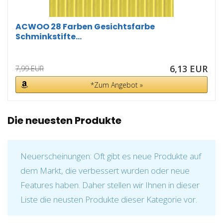
ACWOO 28 Farben Gesichtsfarbe
Schminkstifte...
6,13 EUR
7,99 EUR
*Zum Angebot »
Die neuesten Produkte
Neuerscheinungen: Oft gibt es neue Produkte auf
dem Markt, die verbessert wurden oder neue
Features haben. Daher stellen wir Ihnen in dieser
Liste die neusten Produkte dieser Kategorie vor.