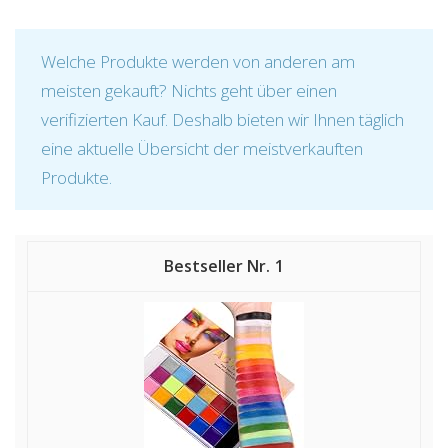
Welche Produkte werden von anderen am
meisten gekauft? Nichts geht über einen
verifizierten Kauf. Deshalb bieten wir Ihnen täglich
eine aktuelle Übersicht der meistverkauften
Produkte.
1