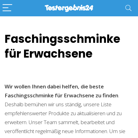
Faschingsschminke
für Erwachsene
Wir wollen Ihnen dabei helfen, die beste
Faschingsschminke für Erwachsene zu finden
.
Deshalb bemühen wir uns ständig, unsere Liste
empfehlenswerter Produkte zu aktualisieren und zu
erweitern. Unser Team sammelt, bearbeitet und
veröffentlicht regelmäßig neue Informationen. Um sie