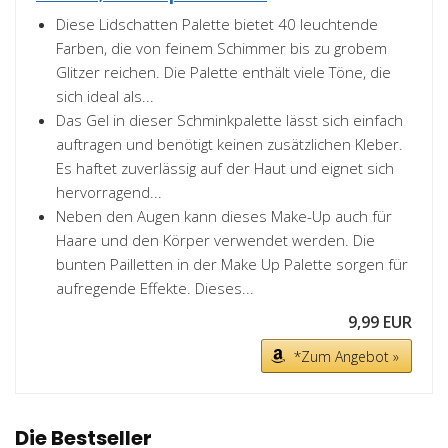
Diese Lidschatten Palette bietet 40 leuchtende
Farben, die von feinem Schimmer bis zu grobem
Glitzer reichen. Die Palette enthält viele Töne, die
sich ideal als...
Das Gel in dieser Schminkpalette lässt sich einfach
auftragen und benötigt keinen zusätzlichen Kleber.
Es haftet zuverlässig auf der Haut und eignet sich
hervorragend...
Neben den Augen kann dieses Make-Up auch für
Haare und den Körper verwendet werden. Die
bunten Pailletten in der Make Up Palette sorgen für
aufregende Effekte. Dieses...
9,99 EUR
*Zum Angebot »
Die Bestseller