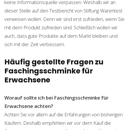
keine Informationsquelle verpassen. Weshalb wir an
dieser Stelle auf den Testbericht von Stiftung Warentest
verweisen wollen. Denn wir sind erst zufrieden, wenn Sie
mit dem Produkt zufrieden sind. Schließlich wollen wir
auch, dass gute Produkte auf dem Markt bleiben und
sich mit der Zeit verbessern.
Häufig gestellte Fragen zu
Faschingsschminke für
Erwachsene
Worauf sollte ich bei Faschingsschminke für
Erwachsene achten?
Achten Sie vor allem auf die Erfahrungen von bisherigen
Käufern. Deshalb empfehlen wir vor dem Kauf die