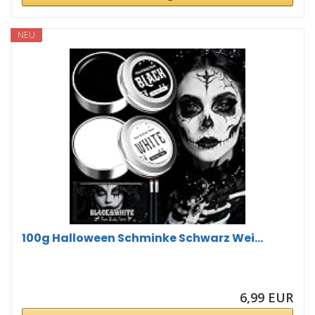
NEU
100g Halloween Schminke Schwarz Wei...
6,99 EUR