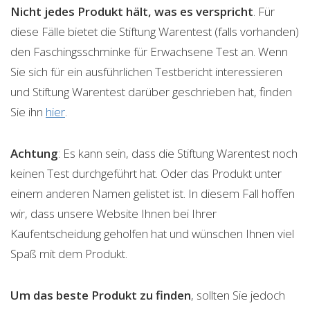
Nicht jedes Produkt hält, was es verspricht
. Für
diese Fälle bietet die Stiftung Warentest (falls vorhanden)
den Faschingsschminke für Erwachsene Test an. Wenn
Sie sich für ein ausführlichen Testbericht interessieren
und Stiftung Warentest darüber geschrieben hat, finden
Sie ihn
hier
.
Achtung
: Es kann sein, dass die Stiftung Warentest noch
keinen Test durchgeführt hat. Oder das Produkt unter
einem anderen Namen gelistet ist. In diesem Fall hoffen
wir, dass unsere Website Ihnen bei Ihrer
Kaufentscheidung geholfen hat und wünschen Ihnen viel
Spaß mit dem Produkt.
Um das beste Produkt zu finden
, sollten Sie jedoch