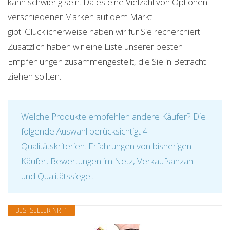
kann schwierig sein. Da es eine Vielzahl von Optionen
verschiedener Marken auf dem Markt
gibt. Glücklicherweise haben wir für Sie recherchiert.
Zusätzlich haben wir eine Liste unserer besten
Empfehlungen zusammengestellt, die Sie in Betracht
ziehen sollten.
Welche Produkte empfehlen andere Käufer? Die
folgende Auswahl berücksichtigt 4
Qualitätskriterien. Erfahrungen von bisherigen
Käufer, Bewertungen im Netz, Verkaufsanzahl
und Qualitätssiegel.
BESTSELLER NR. 1