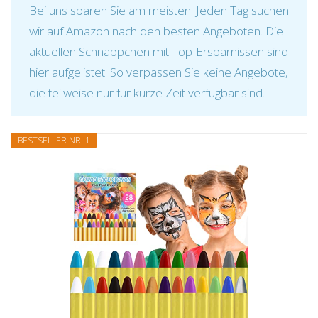
Bei uns sparen Sie am meisten! Jeden Tag suchen
wir auf Amazon nach den besten Angeboten. Die
aktuellen Schnäppchen mit Top-Ersparnissen sind
hier aufgelistet. So verpassen Sie keine Angebote,
die teilweise nur für kurze Zeit verfügbar sind.
BESTSELLER NR. 1