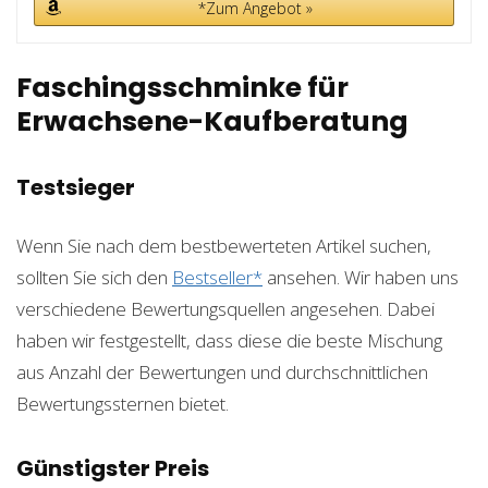
*Zum Angebot »
Faschingsschminke für
Erwachsene-Kaufberatung
Testsieger
Wenn Sie nach dem bestbewerteten Artikel suchen,
sollten Sie sich den
Bestseller*
ansehen. Wir haben uns
verschiedene Bewertungsquellen angesehen. Dabei
haben wir festgestellt, dass diese die beste Mischung
aus Anzahl der Bewertungen und durchschnittlichen
Bewertungssternen bietet.
Günstigster Preis