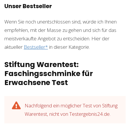
Unser Bestseller
Wenn Sie noch unentschlossen sind, würde ich Ihnen
empfehlen, mit der Masse zu gehen und sich für das
meistverkaufte Angebot zu entscheiden. Hier der
aktueller
Bestseller*
in dieser Kategorie.
Stiftung Warentest:
Faschingsschminke für
Erwachsene Test
Nachfolgend ein möglicher Test von Stiftung
Warentest, nicht von Testergebnis24.de.