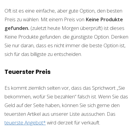
Oft ist es eine einfache, aber gute Option, den besten
Preis zu wählen. Mit einem Preis von
Keine Produkte
gefunden.
(zuletzt heute Morgen überprüft) ist dieses
Keine Produkte gefunden.
die günstigste Option. Denken
Sie nur daran, dass es nicht immer die beste Option ist,
sich für das billigste zu entscheiden.
Teuerster Preis
Es kommt ziemlich selten vor, dass das Sprichwort „Sie
bekommen, wofür Sie bezahlen“ falsch ist. Wenn Sie das
Geld auf der Seite haben, können Sie sich gerne den
teuersten Artikel aus unserer Liste aussuchen. Das
teuerste Angebot*
wird derzeit für
verkauft.