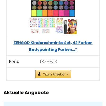
ZENGOD Kinderschminke Set, 42 Farben
Bodypainting Farben...*
18,99 EUR
*Zum Angebot »
Aktuelle Angebote