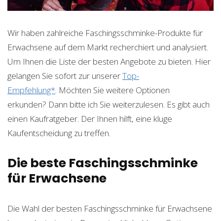
Wir haben zahlreiche Faschingsschminke-Produkte für
Erwachsene auf dem Markt recherchiert und analysiert.
Um Ihnen die Liste der besten Angebote zu bieten. Hier
gelangen Sie sofort zur unserer
Top-
Empfehlung*
. Möchten Sie weitere Optionen
erkunden? Dann bitte ich Sie weiterzulesen. Es gibt auch
einen Kaufratgeber. Der Ihnen hilft, eine kluge
Kaufentscheidung zu treffen.
Die beste Faschingsschminke
für Erwachsene
Die Wahl der besten Faschingsschminke für Erwachsene