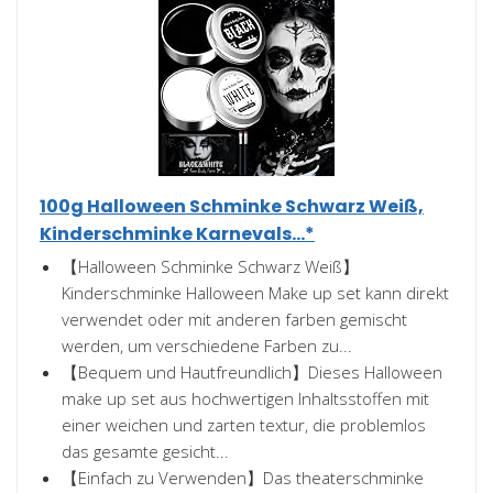
100g Halloween Schminke Schwarz Weiß,
Kinderschminke Karnevals...*
【Halloween Schminke Schwarz Weiß】
Kinderschminke Halloween Make up set kann direkt
verwendet oder mit anderen farben gemischt
werden, um verschiedene Farben zu...
【Bequem und Hautfreundlich】Dieses Halloween
make up set aus hochwertigen Inhaltsstoffen mit
einer weichen und zarten textur, die problemlos
das gesamte gesicht...
【Einfach zu Verwenden】Das theaterschminke