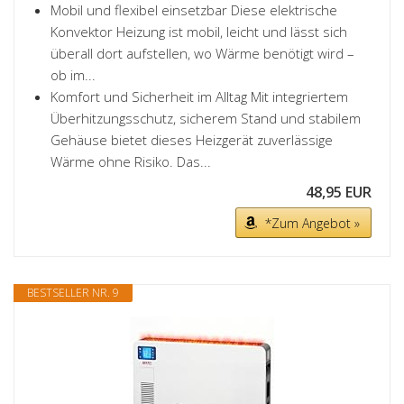
Mobil und flexibel einsetzbar Diese elektrische
Konvektor Heizung ist mobil, leicht und lässt sich
überall dort aufstellen, wo Wärme benötigt wird –
ob im...
Komfort und Sicherheit im Alltag Mit integriertem
Überhitzungsschutz, sicherem Stand und stabilem
Gehäuse bietet dieses Heizgerät zuverlässige
Wärme ohne Risiko. Das...
48,95 EUR
*Zum Angebot »
BESTSELLER NR. 9