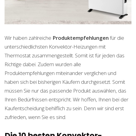
Wir haben zahlreiche
Produktempfehlungen
für die
unterschiedlichsten Konvektor-Heizungen mit
Thermostat zusammengestellt. Somit ist für jeden das
Richtige dabei. Zudem wurden alle
Produktempfehlungen miteinander verglichen und
haben sich bei bisherigen Käufern durchgesetzt. Somit
müssen Sie nur das passende Produkt auswählen, das
Ihren Bedürfnissen entspricht. Wir hoffen, Ihnen bei der
Kaufentscheidung behilflich zu sein. Denn wir sind erst
zufrieden, wenn Sie es sind.
Die 10 besten Konvektor-