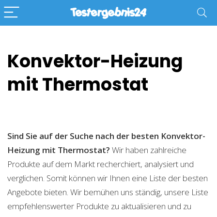
Konvektor-Heizung
mit Thermostat
Sind Sie auf der Suche nach der besten Konvektor-
Heizung mit Thermostat?
Wir haben zahlreiche
Produkte auf dem Markt recherchiert, analysiert und
verglichen. Somit können wir Ihnen eine Liste der besten
Angebote bieten. Wir bemühen uns ständig, unsere Liste
empfehlenswerter Produkte zu aktualisieren und zu