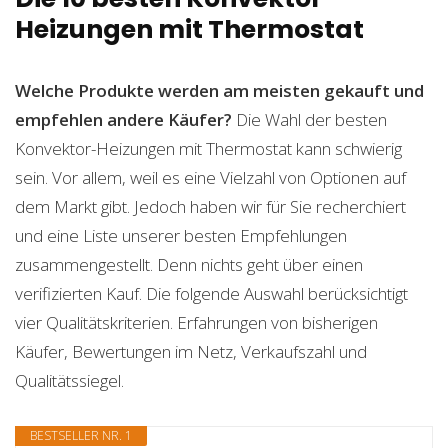
Heizungen mit Thermostat
Welche Produkte werden am meisten gekauft und
empfehlen andere Käufer?
Die Wahl der besten
Konvektor-Heizungen mit Thermostat kann schwierig
sein. Vor allem, weil es eine Vielzahl von Optionen auf
dem Markt gibt. Jedoch haben wir für Sie recherchiert
und eine Liste unserer besten Empfehlungen
zusammengestellt. Denn nichts geht über einen
verifizierten Kauf. Die folgende Auswahl berücksichtigt
vier Qualitätskriterien. Erfahrungen von bisherigen
Käufer, Bewertungen im Netz, Verkaufszahl und
Qualitätssiegel.
BESTSELLER NR. 1