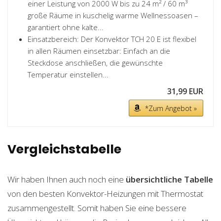
einer Leistung von 2000 W bis zu 24 m² / 60 m³
große Räume in kuschelig warme Wellnessoasen –
garantiert ohne kalte...
Einsatzbereich: Der Konvektor TCH 20 E ist flexibel
in allen Räumen einsetzbar: Einfach an die
Steckdose anschließen, die gewünschte
Temperatur einstellen...
31,99 EUR
*Zum Angebot »
Vergleichstabelle
Wir haben Ihnen auch noch eine
übersichtliche Tabelle
von den besten Konvektor-Heizungen mit Thermostat
zusammengestellt. Somit haben Sie eine bessere