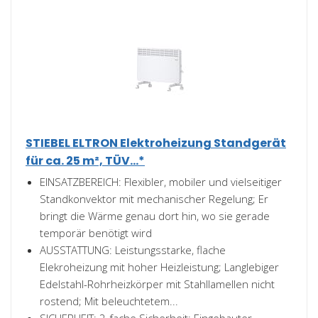
STIEBEL ELTRON Elektroheizung Standgerät
für ca. 25 m², TÜV...*
EINSATZBEREICH: Flexibler, mobiler und vielseitiger
Standkonvektor mit mechanischer Regelung; Er
bringt die Wärme genau dort hin, wo sie gerade
temporär benötigt wird
AUSSTATTUNG: Leistungsstarke, flache
Elekroheizung mit hoher Heizleistung; Langlebiger
Edelstahl-Rohrheizkörper mit Stahllamellen nicht
rostend; Mit beleuchtetem...