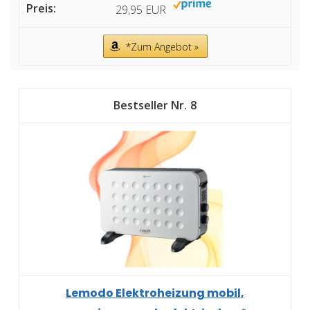
29,95 EUR
*Zum Angebot »
8
Lemodo Elektroheizung mobil,