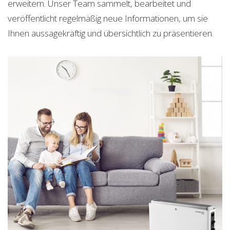
erweitern. Unser Team sammelt, bearbeitet und
veröffentlicht regelmäßig neue Informationen, um sie
Ihnen aussagekräftig und übersichtlich zu präsentieren.