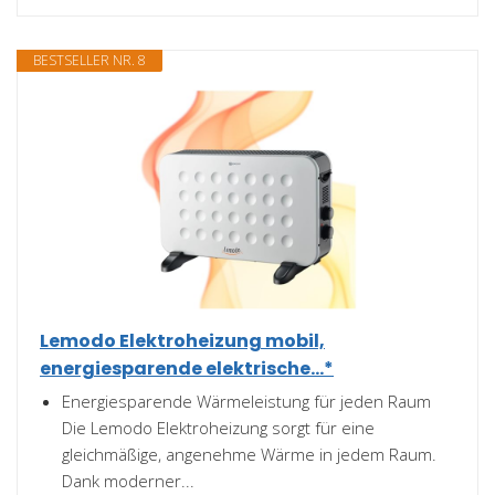
BESTSELLER NR. 8
Lemodo Elektroheizung mobil,
energiesparende elektrische...*
Energiesparende Wärmeleistung für jeden Raum
Die Lemodo Elektroheizung sorgt für eine
gleichmäßige, angenehme Wärme in jedem Raum.
Dank moderner...