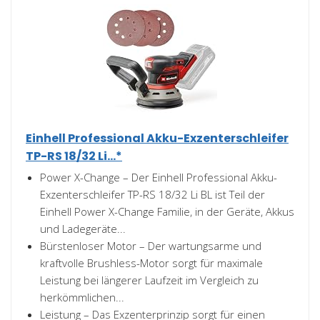
Einhell Professional Akku-Exzenterschleifer
TP-RS 18/32 Li...*
Power X-Change – Der Einhell Professional Akku-
Exzenterschleifer TP-RS 18/32 Li BL ist Teil der
Einhell Power X-Change Familie, in der Geräte, Akkus
und Ladegeräte...
Bürstenloser Motor – Der wartungsarme und
kraftvolle Brushless-Motor sorgt für maximale
Leistung bei längerer Laufzeit im Vergleich zu
herkömmlichen...
Leistung – Das Exzenterprinzip sorgt für einen