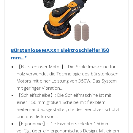
Bürstenlose MAXXT Elektroschleifer 150
mm...*
【Bürstenloser Motor】: Die Schleifmaschine für
holz verwendet die Technologie des bürstenlosen
Motors mit einer Leistung von 350W. Das System
mit geringer Vibration...
【Schleifscheibe】: Die Schleifmaschine ist mit
einer 150 mm großen Scheibe mit flexiblem
Seitenrand ausgestattet, die den Benutzer schützt
und das Risiko von...
【Ergonomie】: Die Exzenterschleifer 150mm
verfügt über ein ergonomisches Design. Mit einem