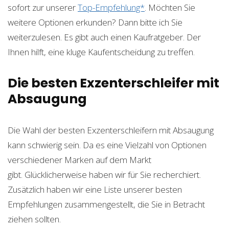
sofort zur unserer
Top-Empfehlung*
. Möchten Sie
weitere Optionen erkunden? Dann bitte ich Sie
weiterzulesen. Es gibt auch einen Kaufratgeber. Der
Ihnen hilft, eine kluge Kaufentscheidung zu treffen.
Die besten Exzenterschleifer mit
Absaugung
Die Wahl der besten Exzenterschleifern mit Absaugung
kann schwierig sein. Da es eine Vielzahl von Optionen
verschiedener Marken auf dem Markt
gibt. Glücklicherweise haben wir für Sie recherchiert.
Zusätzlich haben wir eine Liste unserer besten
Empfehlungen zusammengestellt, die Sie in Betracht
ziehen sollten.