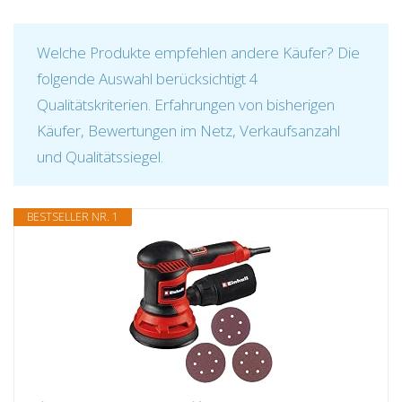
Welche Produkte empfehlen andere Käufer? Die
folgende Auswahl berücksichtigt 4
Qualitätskriterien. Erfahrungen von bisherigen
Käufer, Bewertungen im Netz, Verkaufsanzahl
und Qualitätssiegel.
BESTSELLER NR. 1