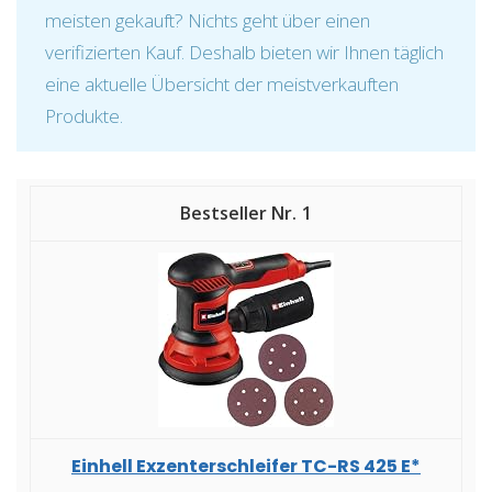
meisten gekauft? Nichts geht über einen
verifizierten Kauf. Deshalb bieten wir Ihnen täglich
eine aktuelle Übersicht der meistverkauften
Produkte.
1
Einhell Exzenterschleifer TC-RS 425 E*