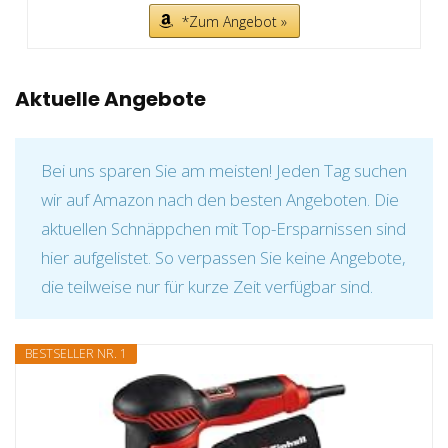
*Zum Angebot »
Aktuelle Angebote
Bei uns sparen Sie am meisten! Jeden Tag suchen
wir auf Amazon nach den besten Angeboten. Die
aktuellen Schnäppchen mit Top-Ersparnissen sind
hier aufgelistet. So verpassen Sie keine Angebote,
die teilweise nur für kurze Zeit verfügbar sind.
BESTSELLER NR. 1