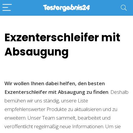
Exzenterschleifer mit
Absaugung
Wir wollen Ihnen dabei helfen, den besten
Exzenterschleifer mit Absaugung zu finden
. Deshalb
bemühen wir uns ständig, unsere Liste
empfehlenswerter Produkte zu aktualisieren und zu
erweitern. Unser Team sammelt, bearbeitet und
veröffentlicht regelmäßig neue Informationen. Um sie