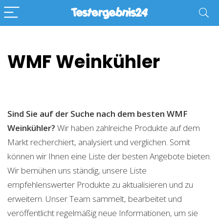
WMF Weinkühler
Sind Sie auf der Suche nach dem besten WMF
Weinkühler?
Wir haben zahlreiche Produkte auf dem
Markt recherchiert, analysiert und verglichen. Somit
können wir Ihnen eine Liste der besten Angebote bieten.
Wir bemühen uns ständig, unsere Liste
empfehlenswerter Produkte zu aktualisieren und zu
erweitern. Unser Team sammelt, bearbeitet und
veröffentlicht regelmäßig neue Informationen, um sie