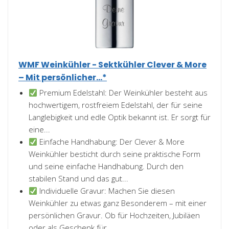
WMF Weinkühler - Sektkühler Clever & More
– Mit persönlicher...*
Premium Edelstahl: Der Weinkühler besteht aus
hochwertigem, rostfreiem Edelstahl, der für seine
Langlebigkeit und edle Optik bekannt ist. Er sorgt für
eine...
Einfache Handhabung: Der Clever & More
Weinkühler besticht durch seine praktische Form
und seine einfache Handhabung. Durch den
stabilen Stand und das gut...
Individuelle Gravur: Machen Sie diesen
Weinkühler zu etwas ganz Besonderem – mit einer
persönlichen Gravur. Ob für Hochzeiten, Jubiläen
oder als Geschenk für...