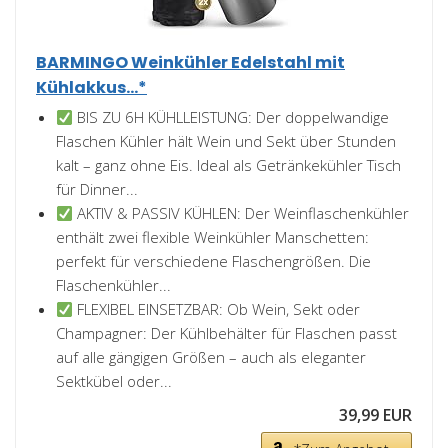
BARMINGO Weinkühler Edelstahl mit
Kühlakkus...*
BIS ZU 6H KÜHLLEISTUNG: Der doppelwandige
Flaschen Kühler hält Wein und Sekt über Stunden
kalt – ganz ohne Eis. Ideal als Getränkekühler Tisch
für Dinner...
AKTIV & PASSIV KÜHLEN: Der Weinflaschenkühler
enthält zwei flexible Weinkühler Manschetten:
perfekt für verschiedene Flaschengrößen. Die
Flaschenkühler...
FLEXIBEL EINSETZBAR: Ob Wein, Sekt oder
Champagner: Der Kühlbehälter für Flaschen passt
auf alle gängigen Größen – auch als eleganter
Sektkübel oder...
39,99 EUR