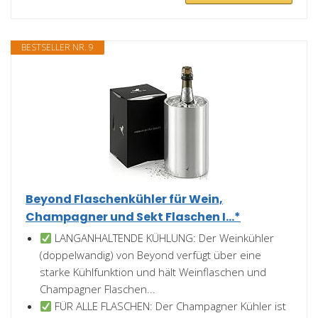
BESTSELLER NR. 9
Beyond Flaschenkühler für Wein,
Champagner und Sekt Flaschen I...*
LANGANHALTENDE KÜHLUNG: Der Weinkühler
(doppelwandig) von Beyond verfügt über eine
starke Kühlfunktion und hält Weinflaschen und
Champagner Flaschen...
FÜR ALLE FLASCHEN: Der Champagner Kühler ist