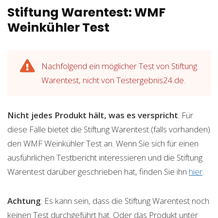
Stiftung Warentest: WMF
Weinkühler Test
Nachfolgend ein möglicher Test von Stiftung
Warentest, nicht von Testergebnis24.de.
Nicht jedes Produkt hält, was es verspricht
. Für
diese Fälle bietet die Stiftung Warentest (falls vorhanden)
den WMF Weinkühler Test an. Wenn Sie sich für einen
ausführlichen Testbericht interessieren und die Stiftung
Warentest darüber geschrieben hat, finden Sie ihn
hier
.
Achtung
: Es kann sein, dass die Stiftung Warentest noch
keinen Test durchgeführt hat. Oder das Produkt unter