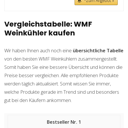
*Zum Angebot »
Vergleichstabelle: WMF
Weinkühler kaufen
Wir haben Ihnen auch noch eine
übersichtliche Tabelle
von den besten WMF Weinkühlern zusammengestellt.
Somit haben Sie eine bessere Übersicht und können die
Preise besser vergleichen. Alle empfohlenen Produkte
werden täglich aktualisiert. Somit wissen Sie immer,
welche Produkte gerade im Trend sind und besonders
gut bei den Käufern ankommen.
1