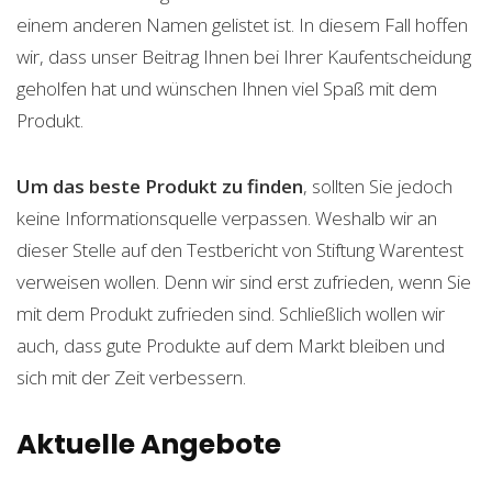
einem anderen Namen gelistet ist. In diesem Fall hoffen
wir, dass unser Beitrag Ihnen bei Ihrer Kaufentscheidung
geholfen hat und wünschen Ihnen viel Spaß mit dem
Produkt.
Um das beste Produkt zu finden
, sollten Sie jedoch
keine Informationsquelle verpassen. Weshalb wir an
dieser Stelle auf den Testbericht von Stiftung Warentest
verweisen wollen. Denn wir sind erst zufrieden, wenn Sie
mit dem Produkt zufrieden sind. Schließlich wollen wir
auch, dass gute Produkte auf dem Markt bleiben und
sich mit der Zeit verbessern.
Aktuelle Angebote