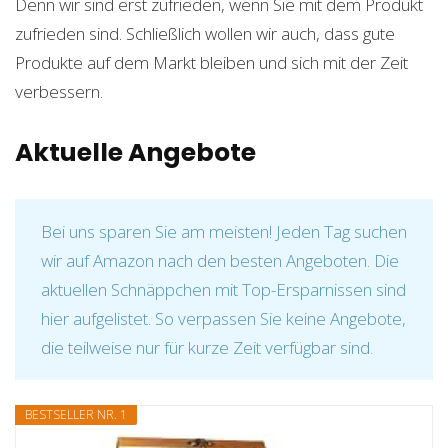
Denn wir sind erst zufrieden, wenn Sie mit dem Produkt
zufrieden sind. Schließlich wollen wir auch, dass gute
Produkte auf dem Markt bleiben und sich mit der Zeit
verbessern.
Aktuelle Angebote
Bei uns sparen Sie am meisten! Jeden Tag suchen
wir auf Amazon nach den besten Angeboten. Die
aktuellen Schnäppchen mit Top-Ersparnissen sind
hier aufgelistet. So verpassen Sie keine Angebote,
die teilweise nur für kurze Zeit verfügbar sind.
BESTSELLER NR. 1