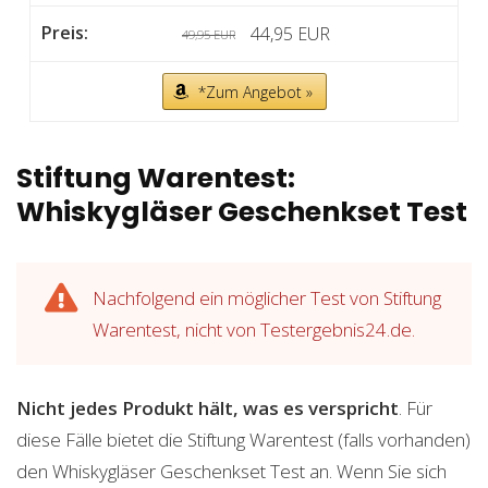
44,95 EUR
49,95 EUR
*Zum Angebot »
Stiftung Warentest:
Whiskygläser Geschenkset Test
Nachfolgend ein möglicher Test von Stiftung
Warentest, nicht von Testergebnis24.de.
Nicht jedes Produkt hält, was es verspricht
. Für
diese Fälle bietet die Stiftung Warentest (falls vorhanden)
den Whiskygläser Geschenkset Test an. Wenn Sie sich