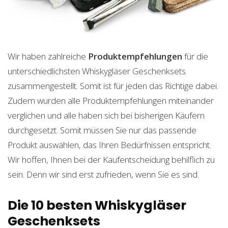
Wir haben zahlreiche
Produktempfehlungen
für die
unterschiedlichsten Whiskygläser Geschenksets
zusammengestellt. Somit ist für jeden das Richtige dabei.
Zudem wurden alle Produktempfehlungen miteinander
verglichen und alle haben sich bei bisherigen Käufern
durchgesetzt. Somit müssen Sie nur das passende
Produkt auswählen, das Ihren Bedürfnissen entspricht.
Wir hoffen, Ihnen bei der Kaufentscheidung behilflich zu
sein. Denn wir sind erst zufrieden, wenn Sie es sind.
Die 10 besten Whiskygläser
Geschenksets