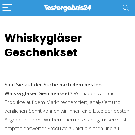
Whiskygläser
Geschenkset
Sind Sie auf der Suche nach dem besten
Whiskygläser Geschenkset?
Wir haben zahlreiche
Produkte auf dem Markt recherchiert, analysiert und
verglichen. Somit können wir Ihnen eine Liste der besten
Angebote bieten. Wir bemühen uns ständig, unsere Liste
empfehlenswerter Produkte zu aktualisieren und zu