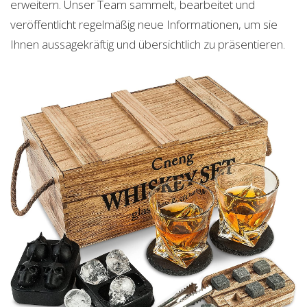
erweitern. Unser Team sammelt, bearbeitet und
veröffentlicht regelmäßig neue Informationen, um sie
Ihnen aussagekräftig und übersichtlich zu präsentieren.