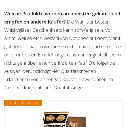
Welche Produkte werden am meisten gekauft und
empfehlen andere Käufer?
Die Wahl der besten
Whiskygläser Geschenksets kann schwierig sein. Vor
allem, weil es eine Vielzahl von Optionen auf dem Markt
gibt. Jedoch haben wir für Sie recherchiert und eine Liste
unserer besten Empfehlungen zusammengestellt. Denn
nichts geht über einen verifizierten Kauf. Die folgende
Auswahl berücksichtigt vier Qualitätskriterien.
Erfahrungen von bisherigen Käufer, Bewertungen im
Netz, Verkaufszahl und Qualitätssiegel.
BESTSELLER NR. 1