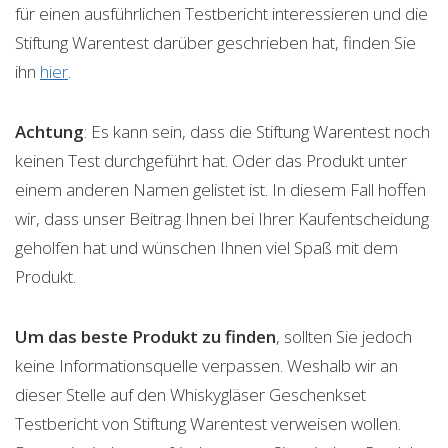
für einen ausführlichen Testbericht interessieren und die
Stiftung Warentest darüber geschrieben hat, finden Sie
ihn
hier
.
Achtung
: Es kann sein, dass die Stiftung Warentest noch
keinen Test durchgeführt hat. Oder das Produkt unter
einem anderen Namen gelistet ist. In diesem Fall hoffen
wir, dass unser Beitrag Ihnen bei Ihrer Kaufentscheidung
geholfen hat und wünschen Ihnen viel Spaß mit dem
Produkt.
Um das beste Produkt zu finden
, sollten Sie jedoch
keine Informationsquelle verpassen. Weshalb wir an
dieser Stelle auf den Whiskygläser Geschenkset
Testbericht von Stiftung Warentest verweisen wollen.