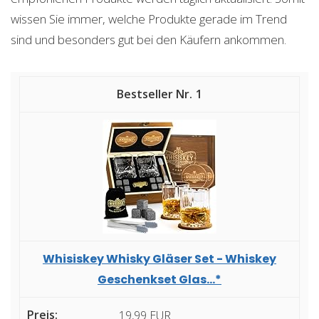
wissen Sie immer, welche Produkte gerade im Trend
sind und besonders gut bei den Käufern ankommen.
1
Whisiskey Whisky Gläser Set - Whiskey
Geschenkset Glas...*
19,99 EUR