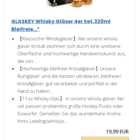
GLASKEY Whisky Gläser 4er Set,320ml
Bleifreie...*
【Klassische Whiskygläser】Alle unsere whisky
gläser kristall zeichnen sich durch eine unebene
Oberfläche und hochwertige Handwerkskunst aus,
die von...
【Hochwertige bleifreie Kristallgläser】Unsere
Rumgläser sind die besten ultraklaren, bleifreien
kristallgläser, gut verarbeitet und perfekt in der
Hand zu halten...
【11oz Whisky-Glas】 In unsere whisky gläser 4er
set passen problemlos große Hockey-Pucks oder
Eiswürfel. Genießen Sie das wunderbare Aroma
Ihres Lieblingswhiskys...
19,99 EUR