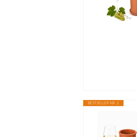
BESTSELLER NR. 2