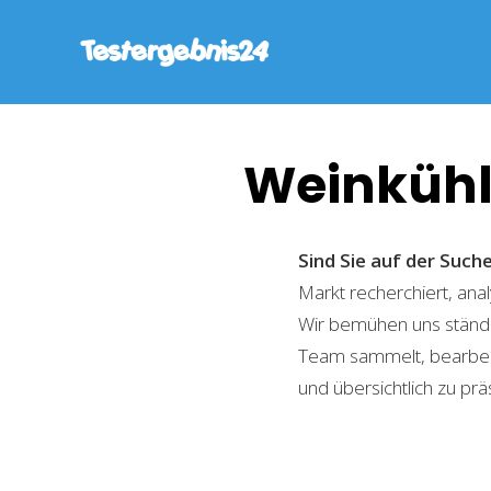
Weinkühl
Sind Sie auf der Suc
Markt recherchiert, ana
Wir bemühen uns ständi
Team sammelt, bearbeite
und übersichtlich zu prä