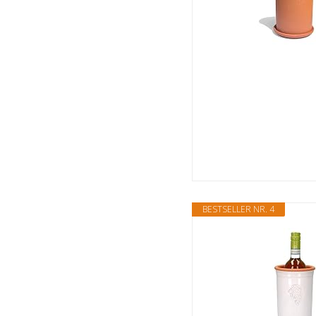
BESTSELLER NR. 4