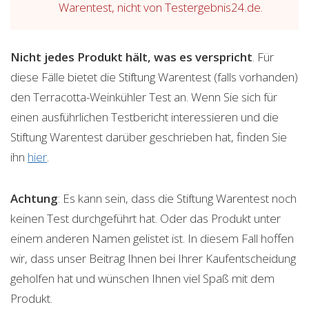
Warentest, nicht von Testergebnis24.de.
Nicht jedes Produkt hält, was es verspricht
. Für
diese Fälle bietet die Stiftung Warentest (falls vorhanden)
den Terracotta-Weinkühler Test an. Wenn Sie sich für
einen ausführlichen Testbericht interessieren und die
Stiftung Warentest darüber geschrieben hat, finden Sie
ihn
hier
.
Achtung
: Es kann sein, dass die Stiftung Warentest noch
keinen Test durchgeführt hat. Oder das Produkt unter
einem anderen Namen gelistet ist. In diesem Fall hoffen
wir, dass unser Beitrag Ihnen bei Ihrer Kaufentscheidung
geholfen hat und wünschen Ihnen viel Spaß mit dem
Produkt.