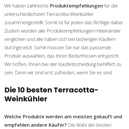
Wir haben zahlreiche
Produktempfehlungen
für die
unterschiedlichsten Terracotta-Weinkühler
zusammengestellt. Somit ist für jeden das Richtige dabei.
Zudem wurden alle Produktempfehlungen miteinander
verglichen und alle haben sich bei bisherigen Käufern
durchgesetzt. Somit müssen Sie nur das passende
Produkt auswählen, das Ihren Bedürfnissen entspricht.
Wir hoffen, Ihnen bei der Kaufentscheidung behilflich zu
sein. Denn wir sind erst zufrieden, wenn Sie es sind.
Die 10 besten Terracotta-
Weinkühler
Welche Produkte werden am meisten gekauft und
empfehlen andere Käufer?
Die Wahl der besten