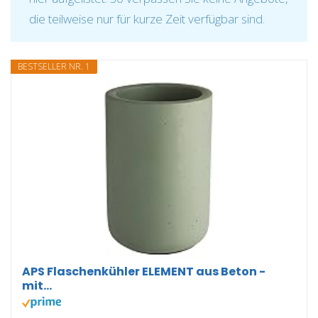
die teilweise nur für kurze Zeit verfügbar sind.
BESTSELLER NR. 1
APS Flaschenkühler ELEMENT aus Beton -
mit...