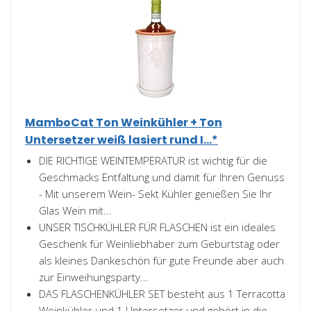
MamboCat Ton Weinkühler + Ton
Untersetzer weiß lasiert rund I...*
DIE RICHTIGE WEINTEMPERATUR ist wichtig für die
Geschmacks Entfaltung und damit für Ihren Genuss
- Mit unserem Wein- Sekt Kühler genießen Sie Ihr
Glas Wein mit...
UNSER TISCHKÜHLER FÜR FLASCHEN ist ein ideales
Geschenk für Weinliebhaber zum Geburtstag oder
als kleines Dankeschön für gute Freunde aber auch
zur Einweihungsparty...
DAS FLASCHENKÜHLER SET besteht aus 1 Terracotta
Weinkühler und 1 Untersetzer und gehört in die