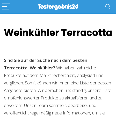
Weinkühler Terracotta
Sind Sie auf der Suche nach dem besten
Terracotta
–
Weinkühler?
Wir haben zahlreiche
Produkte auf dem Markt recherchiert, analysiert und
verglichen. Somit können wir Ihnen eine Liste der besten
Angebote bieten. Wir bemühen uns ständig, unsere Liste
empfehlenswerter Produkte zu aktualisieren und zu
erweitern. Unser Team sammelt, bearbeitet und
veröffentlicht regelmäßig neue Informationen, um sie