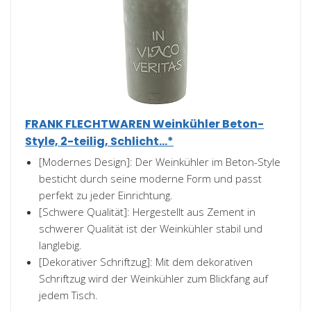
FRANK FLECHTWAREN Weinkühler Beton-
Style, 2-teilig, Schlicht...*
[Modernes Design]: Der Weinkühler im Beton-Style
besticht durch seine moderne Form und passt
perfekt zu jeder Einrichtung.
[Schwere Qualität]: Hergestellt aus Zement in
schwerer Qualität ist der Weinkühler stabil und
langlebig.
[Dekorativer Schriftzug]: Mit dem dekorativen
Schriftzug wird der Weinkühler zum Blickfang auf
jedem Tisch.