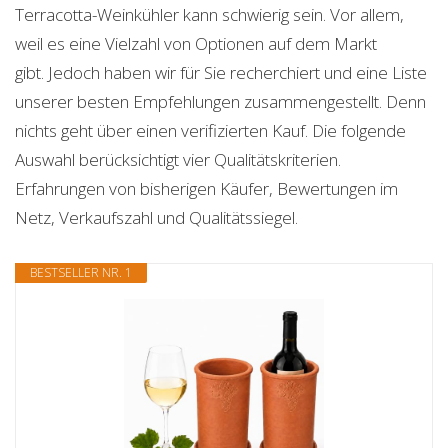
Terracotta-Weinkühler kann schwierig sein. Vor allem,
weil es eine Vielzahl von Optionen auf dem Markt
gibt. Jedoch haben wir für Sie recherchiert und eine Liste
unserer besten Empfehlungen zusammengestellt. Denn
nichts geht über einen verifizierten Kauf. Die folgende
Auswahl berücksichtigt vier Qualitätskriterien.
Erfahrungen von bisherigen Käufer, Bewertungen im
Netz, Verkaufszahl und Qualitätssiegel.
BESTSELLER NR. 1