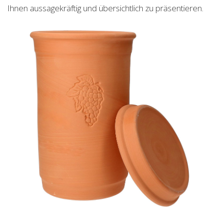
Ihnen aussagekräftig und übersichtlich zu präsentieren.