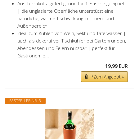
Aus Terrakotta gefertigt und für 1 Flasche geeignet
| die unglasierte Oberfläche unterstützt eine
natürliche, warme Tischwirkung im Innen- und
Außenbereich
Ideal zum Kühlen von Wein, Sekt und Tafelwasser |
auch als dekorativer Tischkühler bei Gartenrunden,
Abendessen und Feiern nutzbar | perfekt für
Gastronomie...
19,99 EUR
*Zum Angebot »
BESTSELLER NR. 3