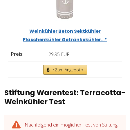
Weinkühler Beton Sektkühler
Flaschenkühler Getränkekühler...*
29,95 EUR
*Zum Angebot »
Stiftung Warentest: Terracotta-
Weinkühler Test
Nachfolgend ein möglicher Test von Stiftung