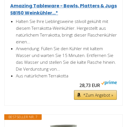
Amazing Tableware - Bowls, Platters & Jugs
SB150 Weinkühler...*
Halten Sie Ihre Lieblingsweine stilvoll gekühlt mit
diesem Terrakotta-Weinkühler. Hergestellt aus
natürlichem Terrakotta, bringt dieser Flaschenkühler
einen...
Anwendung: Füllen Sie den Kühler mit kaltem
Wasser und warten Sie 15 Minuten. Entfernen Sie
das Wasser und stellen Sie die kalte Flasche hinein.
Die Verdunstung von...
Aus natürlichem Terrakotta
28,73 EUR
*Zum Angebot »
BESTSELLER NR. 7