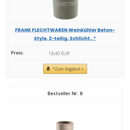
FRANK FLECHTWAREN Weinkühler Beton-
Style, 2-teilig, Schlicht...*
18,40 EUR
*Zum Angebot »
8