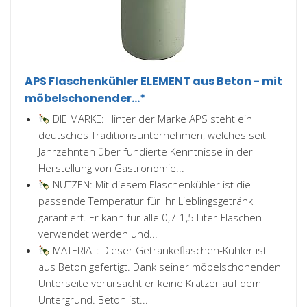
APS Flaschenkühler ELEMENT aus Beton - mit
möbelschonender...*
DIE MARKE: Hinter der Marke APS steht ein
deutsches Traditionsunternehmen, welches seit
Jahrzehnten über fundierte Kenntnisse in der
Herstellung von Gastronomie...
NUTZEN: Mit diesem Flaschenkühler ist die
passende Temperatur für Ihr Lieblingsgetränk
garantiert. Er kann für alle 0,7-1,5 Liter-Flaschen
verwendet werden und...
MATERIAL: Dieser Getränkeflaschen-Kühler ist
aus Beton gefertigt. Dank seiner möbelschonenden
Unterseite verursacht er keine Kratzer auf dem
Untergrund. Beton ist...