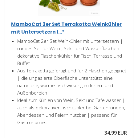
MamboCat 2er Set Terrakotta Weinkühler
mit Untersetzern I...*
MamboCat 2er Set Weinkühler mit Untersetzern |
rundes Set für Wein-, Sekt- und Wasserflaschen |
dekorative Flaschenkühler für Tisch, Terrasse und
Buffet
Aus Terrakotta gefertigt und für 2 Flaschen geeignet
| die unglasierte Oberfläche unterstützt eine
natürliche, warme Tischwirkung im Innen- und
Außenbereich
Ideal zum Kühlen von Wein, Sekt und Tafelwasser |
auch als dekorativer Tischkühler bei Gartenrunden,
Abendessen und Feiern nutzbar | passend für
Gastronomie...
34,99 EUR