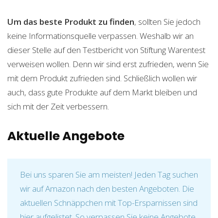
Um das beste Produkt zu finden
, sollten Sie jedoch
keine Informationsquelle verpassen. Weshalb wir an
dieser Stelle auf den Testbericht von Stiftung Warentest
verweisen wollen. Denn wir sind erst zufrieden, wenn Sie
mit dem Produkt zufrieden sind. Schließlich wollen wir
auch, dass gute Produkte auf dem Markt bleiben und
sich mit der Zeit verbessern.
Aktuelle Angebote
Bei uns sparen Sie am meisten! Jeden Tag suchen
wir auf Amazon nach den besten Angeboten. Die
aktuellen Schnäppchen mit Top-Ersparnissen sind
hier aufgelistet. So verpassen Sie keine Angebote,