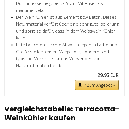
Durchmesser liegt bei ca 9 cm. Mit Anker als
maritime Deko.
Der Wein Kühler ist aus Zement bzw Beton. Dieses
Naturmaterial verfügt über eine sehr gute Isolierung
und sorgt so dafür, dass in dem Weisswein Kühler
kalte...
Bitte beachten: Leichte Abweichungen in Farbe und
Größe stellen keinen Mangel dar, sondern sind
typische Merkmale für das Verwenden von
Naturmaterialien bei der...
29,95 EUR
*Zum Angebot »
Vergleichstabelle: Terracotta-
Weinkühler kaufen