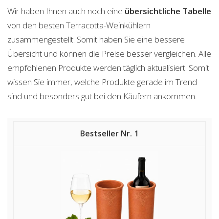
Wir haben Ihnen auch noch eine
übersichtliche Tabelle
von den besten Terracotta-Weinkühlern
zusammengestellt. Somit haben Sie eine bessere
Übersicht und können die Preise besser vergleichen. Alle
empfohlenen Produkte werden täglich aktualisiert. Somit
wissen Sie immer, welche Produkte gerade im Trend
sind und besonders gut bei den Käufern ankommen.
1