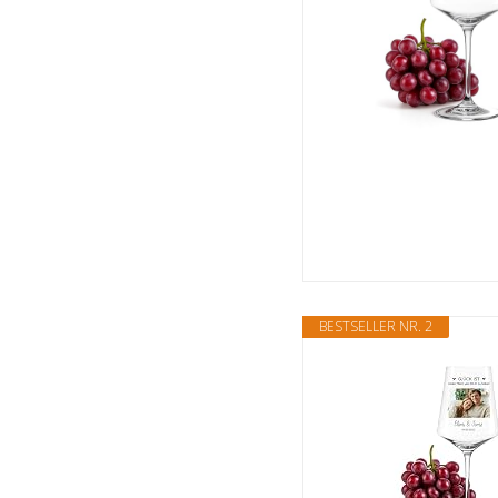
BESTSELLER NR. 2