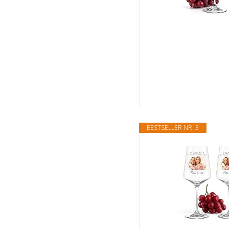
BESTSELLER NR. 3