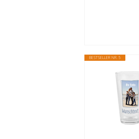
BESTSELLER NR. 5