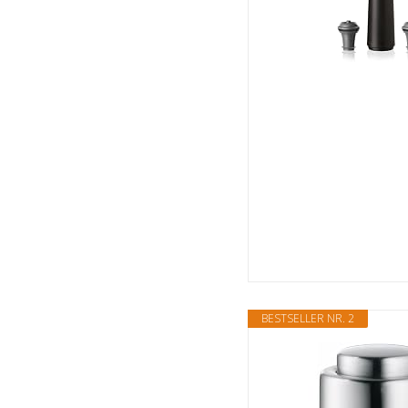
BESTSELLER NR. 2