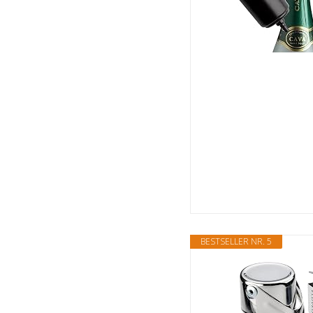
BESTSELLER NR. 5