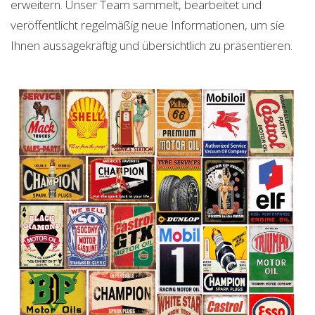
erweitern. Unser Team sammelt, bearbeitet und
veröffentlicht regelmäßig neue Informationen, um sie
Ihnen aussagekräftig und übersichtlich zu präsentieren.