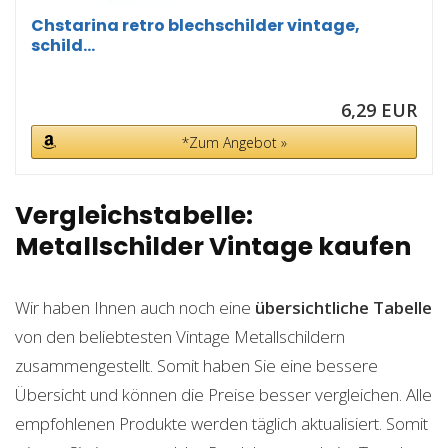
Chstarina retro blechschilder vintage,
schild...
6,29 EUR
*Zum Angebot »
Vergleichstabelle:
Metallschilder Vintage kaufen
Wir haben Ihnen auch noch eine
übersichtliche Tabelle
von den beliebtesten Vintage Metallschildern
zusammengestellt. Somit haben Sie eine bessere
Übersicht und können die Preise besser vergleichen. Alle
empfohlenen Produkte werden täglich aktualisiert. Somit