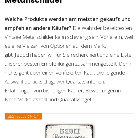
Metallschilder
Welche Produkte werden am meisten gekauft und
empfehlen andere Käufer?
Die Wahl der beliebtesten
Vintage Metallschilder kann schwierig sein. Vor allem, weil
es eine Vielzahl von Optionen auf dem Markt
gibt. Jedoch haben wir für Sie recherchiert und eine Liste
unserer besten Empfehlungen zusammengestellt. Denn
nichts geht über einen verifizierten Kauf. Die folgende
Auswahl berücksichtigt vier Qualitätskriterien.
Erfahrungen von bisherigen Käufer, Bewertungen im
Netz, Verkaufszahl und Qualitätssiegel.
BESTSELLER NR. 1