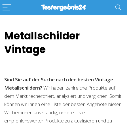
Metallschilder
Vintage
Sind Sie auf der Suche nach den besten Vintage
Metallschildern?
Wir haben zahlreiche Produkte auf
dem Markt recherchiert, analysiert und verglichen. Somit
können wir Ihnen eine Liste der besten Angebote bieten.
Wir bemühen uns ständig, unsere Liste
empfehlenswerter Produkte zu aktualisieren und zu