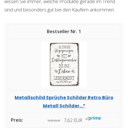
wissen Sie immer, welche Produkte gerade im Trend
sind und besonders gut bei den Käufern ankommen.
1
Metallschild Sprüche Schilder Retro Büro
Metall Schilder...*
7,62 EUR
9,99 EUR