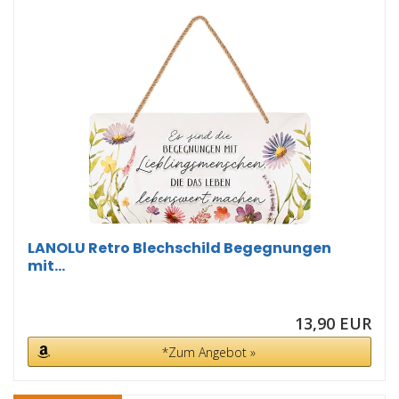
LANOLU Retro Blechschild Begegnungen
mit...
13,90 EUR
*Zum Angebot »