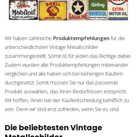
Wir haben zahlreiche
Produktempfehlungen
für die
unterschiedlichsten Vintage Metallschilder
zusammengestellt. Somit ist für jeden das Richtige dabei.
Zudem wurden alle Produktempfehlungen miteinander
verglichen und alle haben sich bei bisherigen Käufern
durchgesetzt. Somit müssen Sie nur das passende
Produkt auswählen, das Ihren Bedürfnissen entspricht.
Wir hoffen, Ihnen bei der Kaufentscheidung behilflich zu
sein. Denn wir sind erst zufrieden, wenn Sie es sind.
Die beliebtesten Vintage