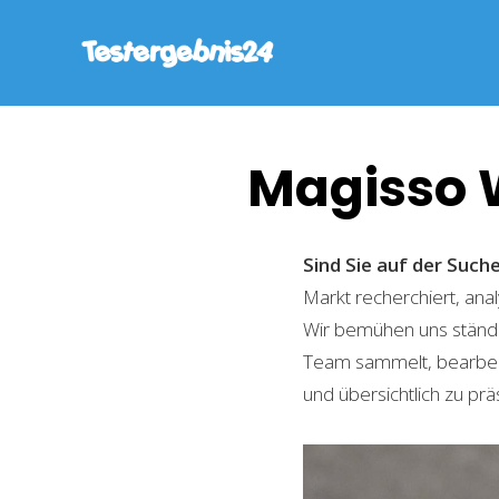
Magisso 
Sind Sie auf der Suc
Markt recherchiert, ana
Wir bemühen uns ständi
Team sammelt, bearbeite
und übersichtlich zu prä