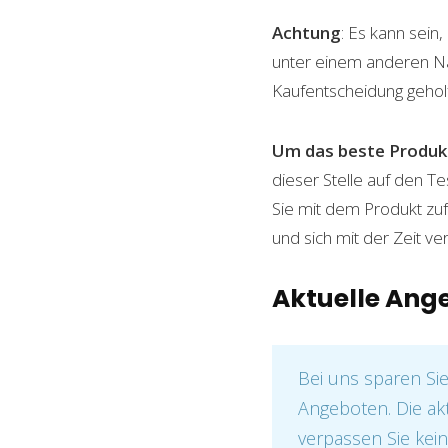
Achtung
: Es kann sein
unter einem anderen Name
Kaufentscheidung gehol
Um das beste Produkt
dieser Stelle auf den Te
Sie mit dem Produkt zuf
und sich mit der Zeit ve
Aktuelle Ang
Bei uns sparen Si
Angeboten. Die ak
verpassen Sie kein