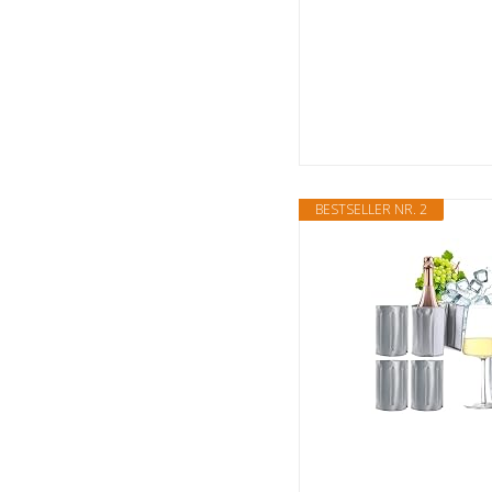
BESTSELLER NR. 2