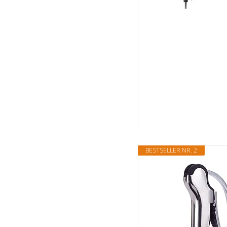
BESTSELLER NR. 2