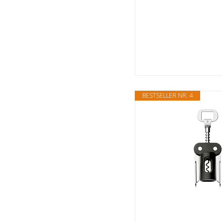
BESTSELLER NR. 4