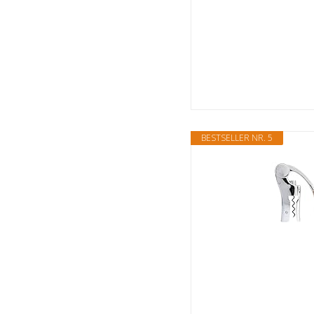
BESTSELLER NR. 5