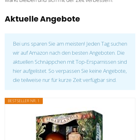
Aktuelle Angebote
Bei uns sparen Sie am meisten! Jeden Tag suchen
wir auf Amazon nach den besten Angeboten. Die
aktuellen Schnäppchen mit Top-Ersparnissen sind
hier aufgelistet. So verpassen Sie keine Angebote,
die teilweise nur für kurze Zeit verfügbar sind.
BESTSELLER NR. 1