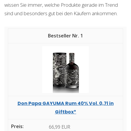
wissen Sie immer, welche Produkte gerade im Trend
sind und besonders gut bei den Käufern ankommen.
1
Don Papa GAYUMA Rum 40% Vol. 0,7l in
Giftbox*
66,99 EUR