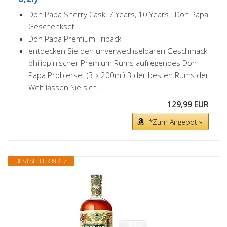
Don Papa Sherry Cask, 7 Years, 10 Years...Don Papa
Geschenkset
Don Papa Premium Tripack
entdecken Sie den unverwechselbaren Geschmack
philippinischer Premium Rums aufregendes Don
Papa Probierset (3 x 200ml) 3 der besten Rums der
Welt lassen Sie sich...
129,99 EUR
*Zum Angebot »
BESTSELLER NR. 7