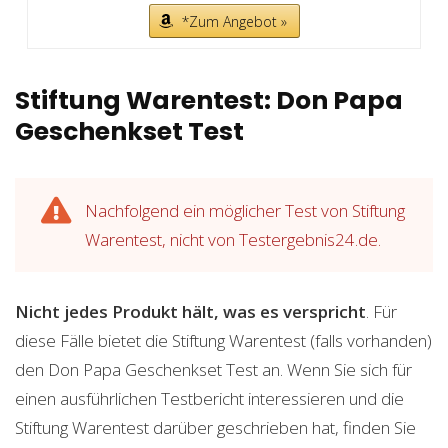
*Zum Angebot »
Stiftung Warentest: Don Papa
Geschenkset Test
Nachfolgend ein möglicher Test von Stiftung
Warentest, nicht von Testergebnis24.de.
Nicht jedes Produkt hält, was es verspricht
. Für
diese Fälle bietet die Stiftung Warentest (falls vorhanden)
den Don Papa Geschenkset Test an. Wenn Sie sich für
einen ausführlichen Testbericht interessieren und die
Stiftung Warentest darüber geschrieben hat, finden Sie