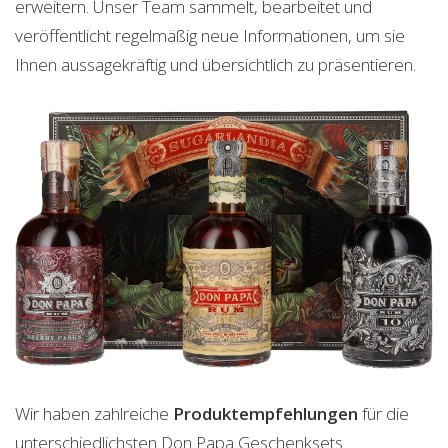
erweitern. Unser Team sammelt, bearbeitet und
veröffentlicht regelmäßig neue Informationen, um sie
Ihnen aussagekräftig und übersichtlich zu präsentieren.
Wir haben zahlreiche
Produktempfehlungen
für die
unterschiedlichsten Don Papa Geschenksets