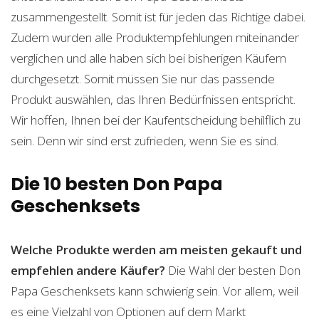
zusammengestellt. Somit ist für jeden das Richtige dabei.
Zudem wurden alle Produktempfehlungen miteinander
verglichen und alle haben sich bei bisherigen Käufern
durchgesetzt. Somit müssen Sie nur das passende
Produkt auswählen, das Ihren Bedürfnissen entspricht.
Wir hoffen, Ihnen bei der Kaufentscheidung behilflich zu
sein. Denn wir sind erst zufrieden, wenn Sie es sind.
Die 10 besten Don Papa
Geschenksets
Welche Produkte werden am meisten gekauft und
empfehlen andere Käufer?
Die Wahl der besten Don
Papa Geschenksets kann schwierig sein. Vor allem, weil
es eine Vielzahl von Optionen auf dem Markt