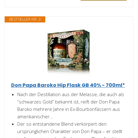
BESTSELLER NR. 3
Don Papa Baroko Hip Flask GB 40% - 700ml*
Nach der Destillation aus der Melasse, die auch als
“schwarzes Gold” bekannt ist, reift der Don Papa
Baroko mehrere Jahre in Ex-Bourbonfässern aus
amerikanischer...
Der so entstandene Blend verkörpert den
ursprünglichen Charakter von Don Papa – er stellt