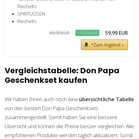
Reichelts
SPIRITUOSEN
Reichelts
59,99 EUR
69,99 EUR
−10,00 EUR
*Zum Angebot »
Vergleichstabelle: Don Papa
Geschenkset kaufen
Wir haben Ihnen auch noch eine
übersichtliche Tabelle
von den besten Don Papa Geschenksets
zusammengestellt. Somit haben Sie eine bessere
Übersicht und können die Preise besser vergleichen. Alle
empfohlenen Produkte werden täglich aktualisiert. Somit