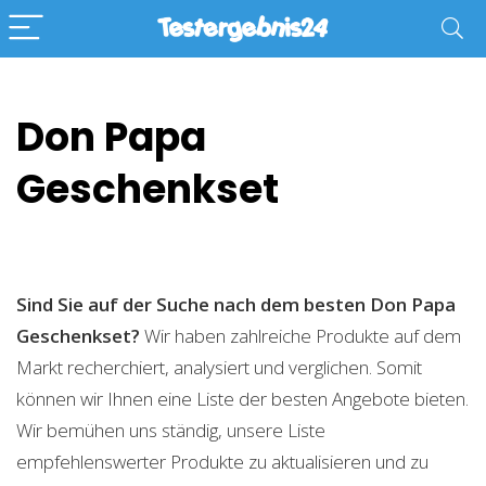
Don Papa
Geschenkset
Sind Sie auf der Suche nach dem besten Don Papa
Geschenkset?
Wir haben zahlreiche Produkte auf dem
Markt recherchiert, analysiert und verglichen. Somit
können wir Ihnen eine Liste der besten Angebote bieten.
Wir bemühen uns ständig, unsere Liste
empfehlenswerter Produkte zu aktualisieren und zu