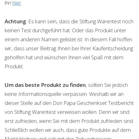
ihn
hier
.
Achtung
: Es kann sein, dass die Stiftung Warentest noch
keinen Test durchgeführt hat. Oder das Produkt unter
einem anderen Namen gelistet ist. In diesem Fall hoffen
wir, dass unser Beitrag Ihnen bei Ihrer Kaufentscheidung
geholfen hat und wünschen Ihnen viel Spaß mit dem
Produkt.
Um das beste Produkt zu finden
, sollten Sie jedoch
keine Informationsquelle verpassen. Weshalb wir an
dieser Stelle auf den Don Papa Geschenkset Testbericht
von Stiftung Warentest verweisen wollen. Denn wir sind
erst zufrieden, wenn Sie mit dem Produkt zufrieden sind.
Schließlich wollen wir auch, dass gute Produkte auf dem
Markt bleiben und sich mit der Zeit verbessern.