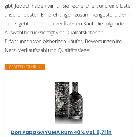
gibt. Jedoch haben wir für Sie recherchiert und eine Liste
unserer besten Empfehlungen zusammengestellt. Denn
nichts geht über einen verifizierten Kauf. Die folgende
Auswahl berücksichtigt vier Qualitätskriterien.
Erfahrungen von bisherigen Käufer, Bewertungen im
Netz, Verkaufszahl und Qualitätssiegel.
BESTSELLER NR. 1
Don Papa GAYUMA Rum 40% Vol. 0,7l in