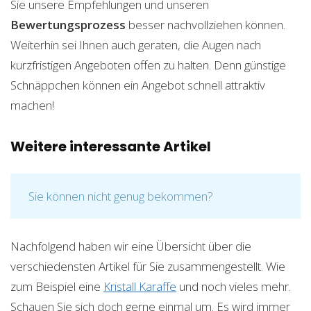
Sie unsere Empfehlungen und unseren
Bewertungsprozess
besser nachvollziehen können.
Weiterhin sei Ihnen auch geraten, die Augen nach
kurzfristigen Angeboten offen zu halten. Denn günstige
Schnäppchen können ein Angebot schnell attraktiv
machen!
Weitere interessante Artikel
Sie können nicht genug bekommen?
Nachfolgend haben wir eine Übersicht über die
verschiedensten Artikel für Sie zusammengestellt. Wie
zum Beispiel eine
Kristall Karaffe
und noch vieles mehr.
Schauen Sie sich doch gerne einmal um. Es wird immer