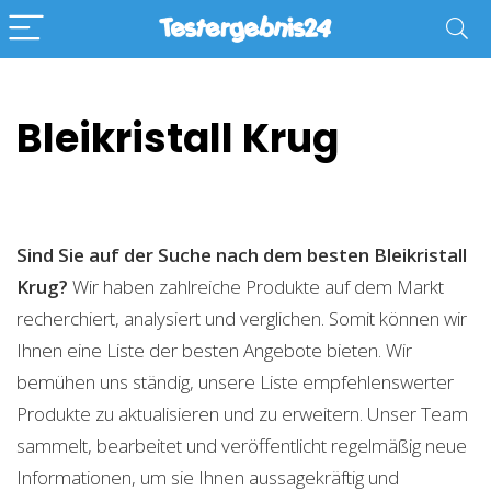
Bleikristall Krug
Sind Sie auf der Suche nach dem besten Bleikristall
Krug?
Wir haben zahlreiche Produkte auf dem Markt
recherchiert, analysiert und verglichen. Somit können wir
Ihnen eine Liste der besten Angebote bieten. Wir
bemühen uns ständig, unsere Liste empfehlenswerter
Produkte zu aktualisieren und zu erweitern. Unser Team
sammelt, bearbeitet und veröffentlicht regelmäßig neue
Informationen, um sie Ihnen aussagekräftig und