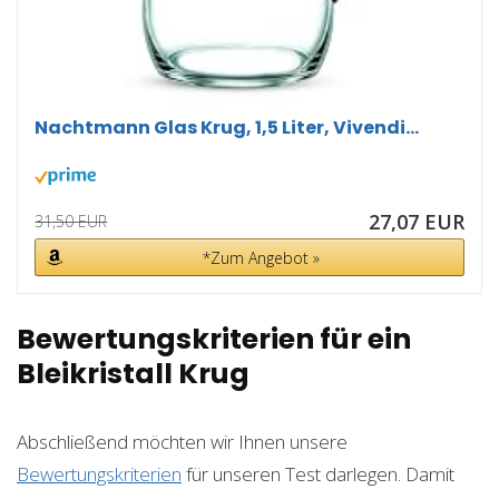
Nachtmann Glas Krug, 1,5 Liter, Vivendi...
27,07 EUR
31,50 EUR
*Zum Angebot »
Bewertungskriterien für ein
Bleikristall Krug
Abschließend möchten wir Ihnen unsere
Bewertungskriterien
für unseren Test darlegen. Damit