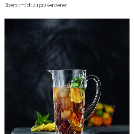
übersichtlich zu präsentieren.