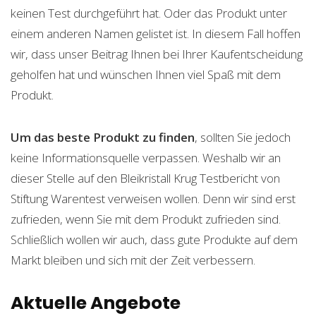
keinen Test durchgeführt hat. Oder das Produkt unter
einem anderen Namen gelistet ist. In diesem Fall hoffen
wir, dass unser Beitrag Ihnen bei Ihrer Kaufentscheidung
geholfen hat und wünschen Ihnen viel Spaß mit dem
Produkt.
Um das beste Produkt zu finden
, sollten Sie jedoch
keine Informationsquelle verpassen. Weshalb wir an
dieser Stelle auf den Bleikristall Krug Testbericht von
Stiftung Warentest verweisen wollen. Denn wir sind erst
zufrieden, wenn Sie mit dem Produkt zufrieden sind.
Schließlich wollen wir auch, dass gute Produkte auf dem
Markt bleiben und sich mit der Zeit verbessern.
Aktuelle Angebote