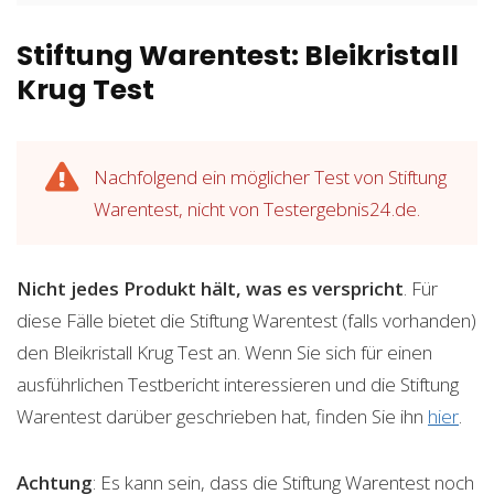
Stiftung Warentest: Bleikristall
Krug Test
Nachfolgend ein möglicher Test von Stiftung
Warentest, nicht von Testergebnis24.de.
Nicht jedes Produkt hält, was es verspricht
. Für
diese Fälle bietet die Stiftung Warentest (falls vorhanden)
den Bleikristall Krug Test an. Wenn Sie sich für einen
ausführlichen Testbericht interessieren und die Stiftung
Warentest darüber geschrieben hat, finden Sie ihn
hier
.
Achtung
: Es kann sein, dass die Stiftung Warentest noch