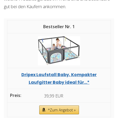
gut bei den Käufern ankommen.
1
Dripex Laufstall Baby, Kompakter
Laufgitter Baby ideal für...*
39,99 EUR
*Zum Angebot »