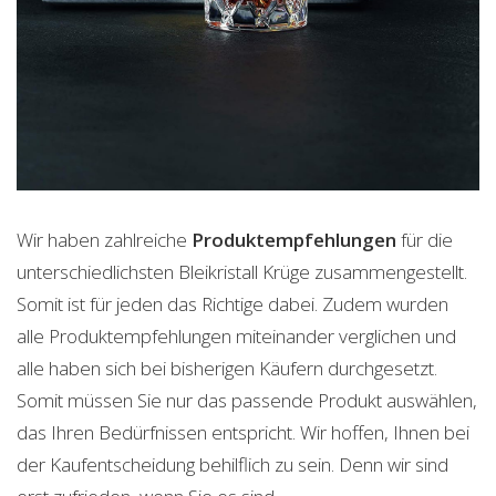
Wir haben zahlreiche
Produktempfehlungen
für die
unterschiedlichsten Bleikristall Krüge zusammengestellt.
Somit ist für jeden das Richtige dabei. Zudem wurden
alle Produktempfehlungen miteinander verglichen und
alle haben sich bei bisherigen Käufern durchgesetzt.
Somit müssen Sie nur das passende Produkt auswählen,
das Ihren Bedürfnissen entspricht. Wir hoffen, Ihnen bei
der Kaufentscheidung behilflich zu sein. Denn wir sind