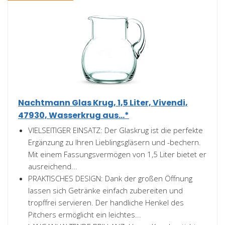
Nachtmann Glas Krug, 1,5 Liter, Vivendi,
47930, Wasserkrug aus...*
VIELSEITIGER EINSATZ: Der Glaskrug ist die perfekte
Ergänzung zu Ihren Lieblingsgläsern und -bechern.
Mit einem Fassungsvermögen von 1,5 Liter bietet er
ausreichend...
PRAKTISCHES DESIGN: Dank der großen Öffnung
lassen sich Getränke einfach zubereiten und
tropffrei servieren. Der handliche Henkel des
Pitchers ermöglicht ein leichtes...