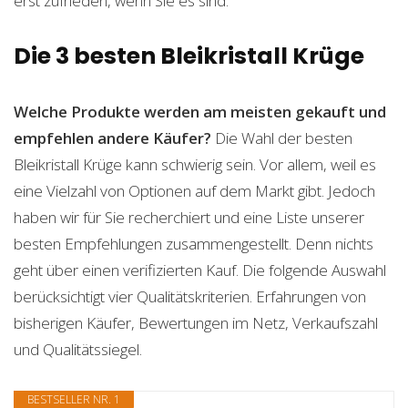
erst zufrieden, wenn Sie es sind.
Die 3 besten Bleikristall Krüge
Welche Produkte werden am meisten gekauft und
empfehlen andere Käufer?
Die Wahl der besten
Bleikristall Krüge kann schwierig sein. Vor allem, weil es
eine Vielzahl von Optionen auf dem Markt gibt. Jedoch
haben wir für Sie recherchiert und eine Liste unserer
besten Empfehlungen zusammengestellt. Denn nichts
geht über einen verifizierten Kauf. Die folgende Auswahl
berücksichtigt vier Qualitätskriterien. Erfahrungen von
bisherigen Käufer, Bewertungen im Netz, Verkaufszahl
und Qualitätssiegel.
BESTSELLER NR. 1