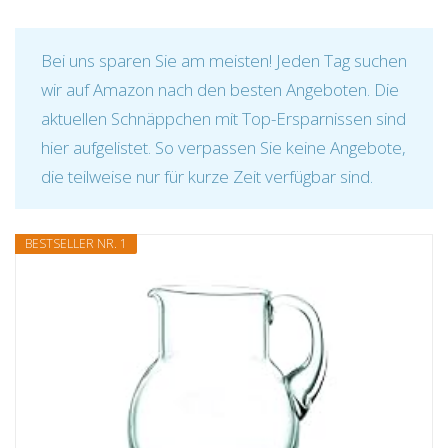
Bei uns sparen Sie am meisten! Jeden Tag suchen
wir auf Amazon nach den besten Angeboten. Die
aktuellen Schnäppchen mit Top-Ersparnissen sind
hier aufgelistet. So verpassen Sie keine Angebote,
die teilweise nur für kurze Zeit verfügbar sind.
BESTSELLER NR. 1