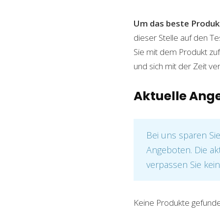
Um das beste Produkt
dieser Stelle auf den Te
Sie mit dem Produkt zuf
und sich mit der Zeit ve
Aktuelle Ang
Bei uns sparen Si
Angeboten. Die ak
verpassen Sie kein
Keine Produkte gefunde