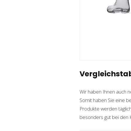
Vergleichstab
Wir haben Ihnen auch n
Somit haben Sie eine b
Produkte werden täglich
besonders gut bei den