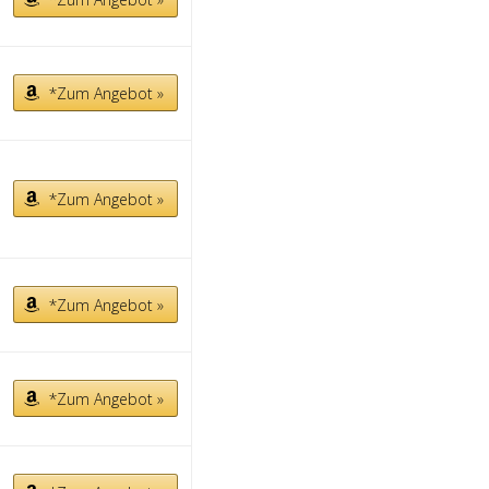
*Zum Angebot »
*Zum Angebot »
*Zum Angebot »
*Zum Angebot »