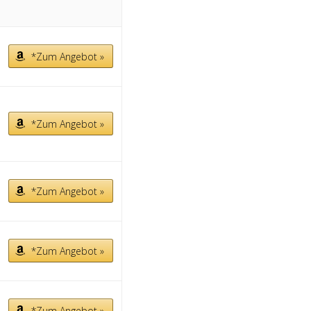
*Zum Angebot »
*Zum Angebot »
*Zum Angebot »
*Zum Angebot »
*Zum Angebot »