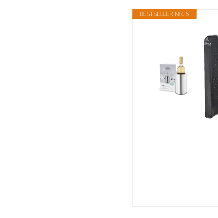
BESTSELLER NR. 5