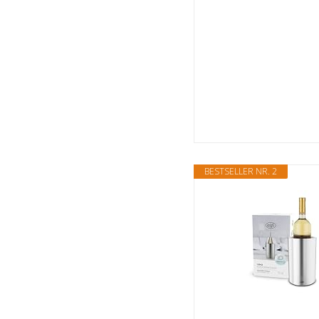
BESTSELLER NR. 2