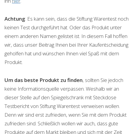
ihn
hier
.
Achtung
: Es kann sein, dass die Stiftung Warentest noch
keinen Test durchgeführt hat. Oder das Produkt unter
einem anderen Namen gelistet ist. In diesem Fall hoffen
wir, dass unser Beitrag Ihnen bei Ihrer Kaufentscheidung
geholfen hat und wünschen Ihnen viel Spaß mit dem
Produkt.
Um das beste Produkt zu finden
, sollten Sie jedoch
keine Informationsquelle verpassen. Weshalb wir an
dieser Stelle auf den Spiegelschrank mit Steckdose
Testbericht von Stiftung Warentest verweisen wollen.
Denn wir sind erst zufrieden, wenn Sie mit dem Produkt
zufrieden sind. Schließlich wollen wir auch, dass gute
Produkte auf dem Markt bleiben und sich mit der Zeit