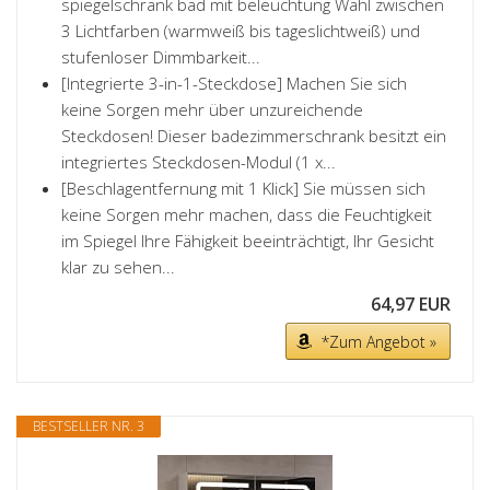
spiegelschrank bad mit beleuchtung Wahl zwischen
3 Lichtfarben (warmweiß bis tageslichtweiß) und
stufenloser Dimmbarkeit...
[Integrierte 3-in-1-Steckdose] Machen Sie sich
keine Sorgen mehr über unzureichende
Steckdosen! Dieser badezimmerschrank besitzt ein
integriertes Steckdosen-Modul (1 x...
[Beschlagentfernung mit 1 Klick] Sie müssen sich
keine Sorgen mehr machen, dass die Feuchtigkeit
im Spiegel Ihre Fähigkeit beeinträchtigt, Ihr Gesicht
klar zu sehen...
64,97 EUR
*Zum Angebot »
BESTSELLER NR. 3