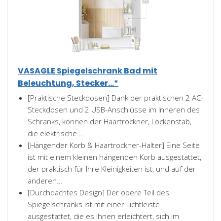
VASAGLE Spiegelschrank Bad mit
Beleuchtung, Stecker...*
[Praktische Steckdosen] Dank der praktischen 2 AC-
Steckdosen und 2 USB-Anschlüsse im Inneren des
Schranks, können der Haartrockner, Lockenstab,
die elektrische...
[Hängender Korb & Haartrockner-Halter] Eine Seite
ist mit einem kleinen hängenden Korb ausgestattet,
der praktisch für Ihre Kleinigkeiten ist, und auf der
anderen...
[Durchdachtes Design] Der obere Teil des
Spiegelschranks ist mit einer Lichtleiste
ausgestattet, die es Ihnen erleichtert, sich im