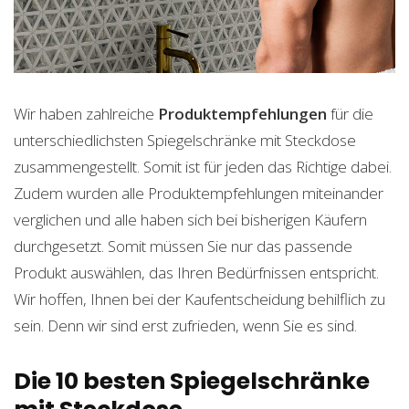
Wir haben zahlreiche
Produktempfehlungen
für die
unterschiedlichsten Spiegelschränke mit Steckdose
zusammengestellt. Somit ist für jeden das Richtige dabei.
Zudem wurden alle Produktempfehlungen miteinander
verglichen und alle haben sich bei bisherigen Käufern
durchgesetzt. Somit müssen Sie nur das passende
Produkt auswählen, das Ihren Bedürfnissen entspricht.
Wir hoffen, Ihnen bei der Kaufentscheidung behilflich zu
sein. Denn wir sind erst zufrieden, wenn Sie es sind.
Die 10 besten Spiegelschränke