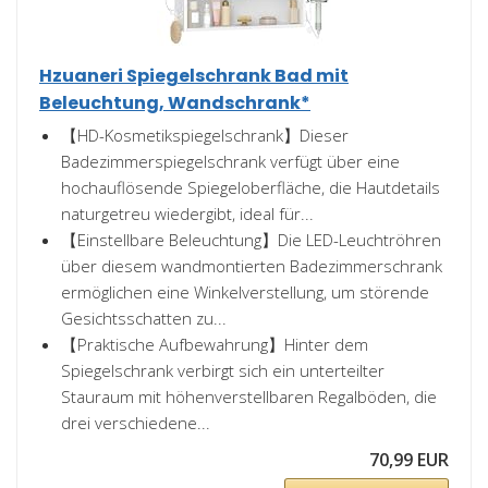
Hzuaneri Spiegelschrank Bad mit
Beleuchtung, Wandschrank*
【HD-Kosmetikspiegelschrank】Dieser
Badezimmerspiegelschrank verfügt über eine
hochauflösende Spiegeloberfläche, die Hautdetails
naturgetreu wiedergibt, ideal für...
【Einstellbare Beleuchtung】Die LED-Leuchtröhren
über diesem wandmontierten Badezimmerschrank
ermöglichen eine Winkelverstellung, um störende
Gesichtsschatten zu...
【Praktische Aufbewahrung】Hinter dem
Spiegelschrank verbirgt sich ein unterteilter
Stauraum mit höhenverstellbaren Regalböden, die
drei verschiedene...
70,99 EUR