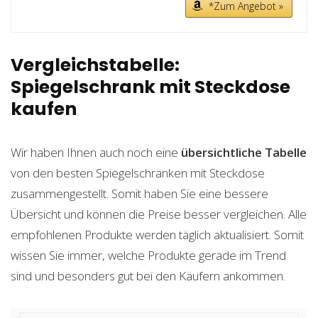
*Zum Angebot »
Vergleichstabelle:
Spiegelschrank mit Steckdose
kaufen
Wir haben Ihnen auch noch eine
übersichtliche Tabelle
von den besten Spiegelschränken mit Steckdose
zusammengestellt. Somit haben Sie eine bessere
Übersicht und können die Preise besser vergleichen. Alle
empfohlenen Produkte werden täglich aktualisiert. Somit
wissen Sie immer, welche Produkte gerade im Trend
sind und besonders gut bei den Käufern ankommen.