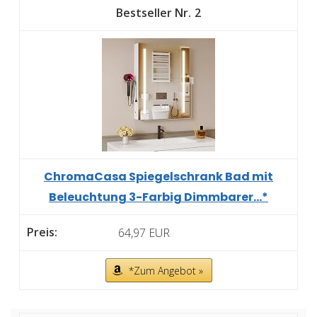
2
ChromaCasa Spiegelschrank Bad mit
Beleuchtung 3-Farbig Dimmbarer...*
64,97 EUR
*Zum Angebot »