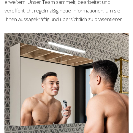
erweitern. Unser Team sammelt, bearbeitet und
veröffentlicht regelmäßig neue Informationen, um sie
Ihnen aussagekräftig und übersichtlich zu präsentieren.