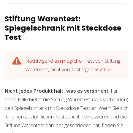
Stiftung Warentest:
Spiegelschrank mit Steckdose
Test
Nachfolgend ein möglicher Test von Stiftung
Warentest, nicht von Testergebnis24.de.
Nicht jedes Produkt hält, was es verspricht
. Für
diese Fälle bietet die Stiftung Warentest (falls vorhanden)
den Spiegelschrank mit Steckdose Test an. Wenn Sie sich
für einen ausführlichen Testbericht interessieren und die
Stiftung Warentest darüber geschrieben hat, finden Sie