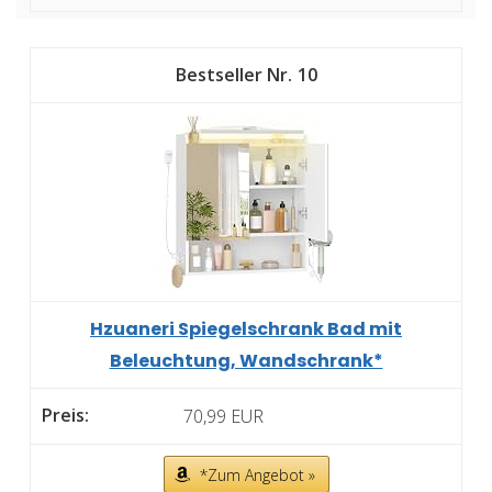
10
Hzuaneri Spiegelschrank Bad mit
Beleuchtung, Wandschrank*
70,99 EUR
*Zum Angebot »