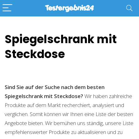
Spiegelschrank mit
Steckdose
Sind Sie auf der Suche nach dem besten
Spiegelschrank mit Steckdose?
Wir haben zahlreiche
Produkte auf dem Markt recherchiert, analysiert und
verglichen. Somit können wir Ihnen eine Liste der besten
Angebote bieten. Wir bemühen uns ständig, unsere Liste
empfehlenswerter Produkte zu aktualisieren und zu