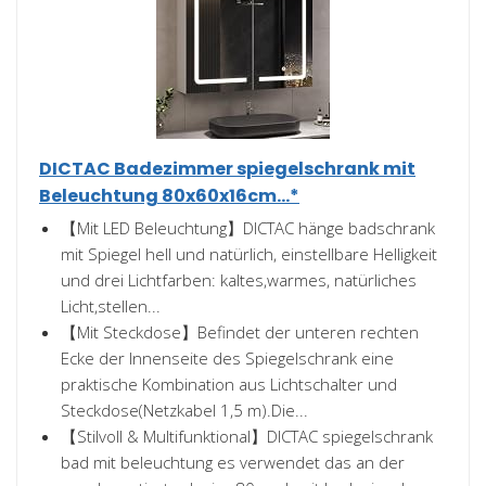
DICTAC Badezimmer spiegelschrank mit
Beleuchtung 80x60x16cm...*
【Mit LED Beleuchtung】DICTAC hänge badschrank
mit Spiegel hell und natürlich, einstellbare Helligkeit
und drei Lichtfarben: kaltes,warmes, natürliches
Licht,stellen...
【Mit Steckdose】Befindet der unteren rechten
Ecke der Innenseite des Spiegelschrank eine
praktische Kombination aus Lichtschalter und
Steckdose(Netzkabel 1,5 m).Die...
【Stilvoll & Multifunktional】DICTAC spiegelschrank
bad mit beleuchtung es verwendet das an der