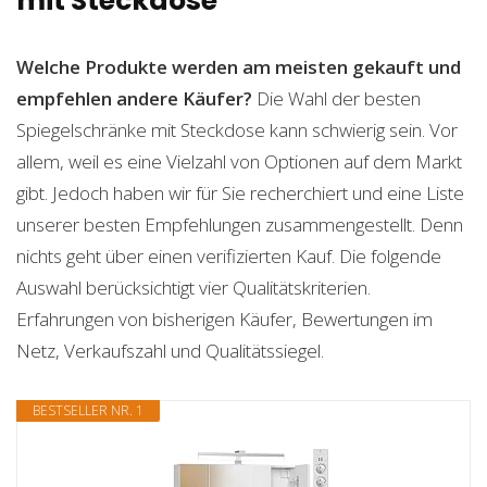
mit Steckdose
Welche Produkte werden am meisten gekauft und
empfehlen andere Käufer?
Die Wahl der besten
Spiegelschränke mit Steckdose kann schwierig sein. Vor
allem, weil es eine Vielzahl von Optionen auf dem Markt
gibt. Jedoch haben wir für Sie recherchiert und eine Liste
unserer besten Empfehlungen zusammengestellt. Denn
nichts geht über einen verifizierten Kauf. Die folgende
Auswahl berücksichtigt vier Qualitätskriterien.
Erfahrungen von bisherigen Käufer, Bewertungen im
Netz, Verkaufszahl und Qualitätssiegel.
BESTSELLER NR. 1