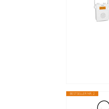
BESTSELLER NR. 2