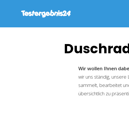
Duschrad
Wir wollen Ihnen dab
wir uns ständig, unsere
sammelt, bearbeitet und
übersichtlich zu präsent