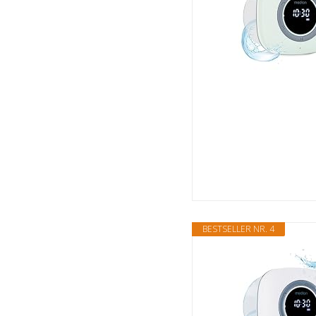
BESTSELLER NR. 4