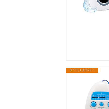
BESTSELLER NR. 5