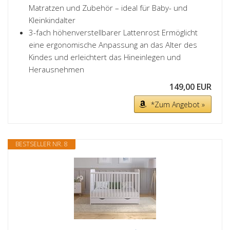
Matratzen und Zubehör – ideal für Baby- und
Kleinkindalter
3-fach höhenverstellbarer Lattenrost Ermöglicht
eine ergonomische Anpassung an das Alter des
Kindes und erleichtert das Hineinlegen und
Herausnehmen
149,00 EUR
*Zum Angebot »
BESTSELLER NR. 8