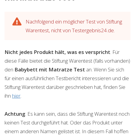
Nachfolgend ein möglicher Test von Stiftung
Warentest, nicht von Testergebnis24.de.
Nicht jedes Produkt hält, was es verspricht
. Für
diese Fälle bietet die Stiftung Warentest (falls vorhanden)
den
Babybett mit Matratze
Test
an. Wenn Sie sich
für einen ausführlichen Testbericht interessieren und die
Stiftung Warentest darüber geschrieben hat, finden Sie
ihn
hier
.
Achtung
: Es kann sein, dass die Stiftung Warentest noch
keinen Test durchgeführt hat. Oder das Produkt unter
einem anderen Namen gelistet ist. In diesem Fall hoffen