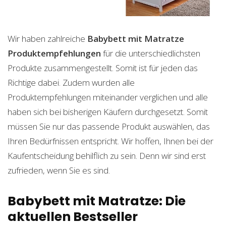
Wir haben zahlreiche
Babybett mit Matratze
Produktempfehlungen
für die unterschiedlichsten
Produkte zusammengestellt. Somit ist für jeden das
Richtige dabei. Zudem wurden alle
Produktempfehlungen miteinander verglichen und alle
haben sich bei bisherigen Käufern durchgesetzt. Somit
müssen Sie nur das passende Produkt auswählen, das
Ihren Bedürfnissen entspricht. Wir hoffen, Ihnen bei der
Kaufentscheidung behilflich zu sein. Denn wir sind erst
zufrieden, wenn Sie es sind.
Babybett mit Matratze: Die
aktuellen Bestseller