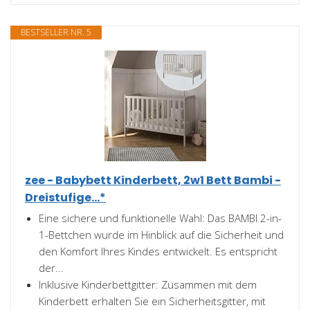
BESTSELLER NR. 5
zee - Babybett Kinderbett, 2w1 Bett Bambi -
Dreistufige...*
Eine sichere und funktionelle Wahl: Das BAMBI 2-in-
1-Bettchen wurde im Hinblick auf die Sicherheit und
den Komfort Ihres Kindes entwickelt. Es entspricht
der...
Inklusive Kinderbettgitter: Zusammen mit dem
Kinderbett erhalten Sie ein Sicherheitsgitter, mit