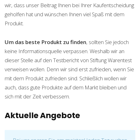
wir, dass unser Beitrag Ihnen bei Ihrer Kaufentscheidung
geholfen hat und wünschen Ihnen viel Spaß mit dem
Produkt.
Um das beste Produkt zu finden
, sollten Sie jedoch
keine Informationsquelle verpassen. Weshalb wir an
dieser Stelle auf den Testbericht von Stiftung Warentest
verweisen wollen. Denn wir sind erst zufrieden, wenn Sie
mit dem Produkt zufrieden sind. Schließlich wollen wir
auch, dass gute Produkte auf dem Markt bleiben und
sich mit der Zeit verbessern.
Aktuelle Angebote