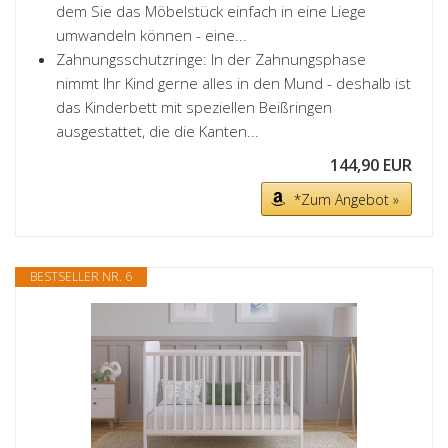
dem Sie das Möbelstück einfach in eine Liege
umwandeln können - eine...
Zahnungsschutzringe: In der Zahnungsphase
nimmt Ihr Kind gerne alles in den Mund - deshalb ist
das Kinderbett mit speziellen Beißringen
ausgestattet, die die Kanten...
144,90 EUR
*Zum Angebot »
BESTSELLER NR. 6