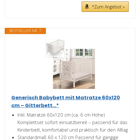
*Zum Angebot »
BESTSELLER NR. 7
Generisch Babybett mit Matratze 60x120
cm – Gitterbett...*
Inkl. Matratze 60x120 cm (ca. 6 cm Höhe)
Komplettset sofort einsatzbereit – passend für das
Kinderbett, komfortabel und praktisch für den Alltag
Standardmaß 60 x 120 cm Passend für gängige