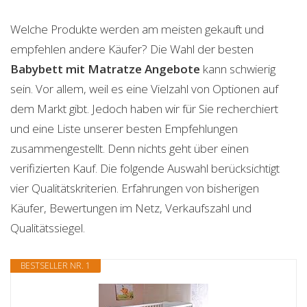
Welche Produkte werden am meisten gekauft und
empfehlen andere Käufer? Die Wahl der besten
Babybett mit Matratze
Angebote
kann schwierig
sein. Vor allem, weil es eine Vielzahl von Optionen auf
dem Markt gibt. Jedoch haben wir für Sie recherchiert
und eine Liste unserer besten Empfehlungen
zusammengestellt. Denn nichts geht über einen
verifizierten Kauf. Die folgende Auswahl berücksichtigt
vier Qualitätskriterien. Erfahrungen von bisherigen
Käufer, Bewertungen im Netz, Verkaufszahl und
Qualitätssiegel.
BESTSELLER NR. 1