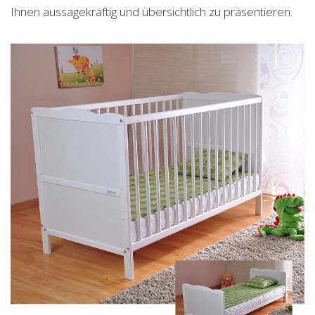
Ihnen aussagekräftig und übersichtlich zu präsentieren.