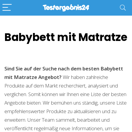
Babybett mit Matratze
Sind Sie auf der Suche nach dem besten Babybett
mit Matratze
Angebot?
Wir haben zahlreiche
Produkte auf dem Markt recherchiert, analysiert und
verglichen. Somit können wir Ihnen eine Liste der besten
Angebote bieten. Wir bemühen uns ständig, unsere Liste
empfehlenswerter Produkte zu aktualisieren und zu
erweitern. Unser Team sammelt, bearbeitet und
veröffentlicht regelmäßig neue Informationen, um sie