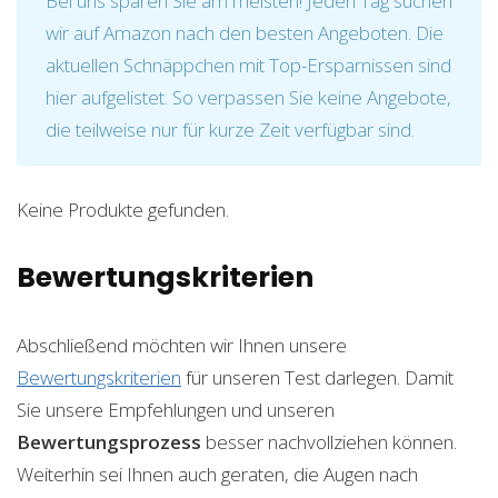
Bei uns sparen Sie am meisten! Jeden Tag suchen
wir auf Amazon nach den besten Angeboten. Die
aktuellen Schnäppchen mit Top-Ersparnissen sind
hier aufgelistet. So verpassen Sie keine Angebote,
die teilweise nur für kurze Zeit verfügbar sind.
Keine Produkte gefunden.
Bewertungskriterien
Abschließend möchten wir Ihnen unsere
Bewertungskriterien
für unseren Test darlegen. Damit
Sie unsere Empfehlungen und unseren
Bewertungsprozess
besser nachvollziehen können.
Weiterhin sei Ihnen auch geraten, die Augen nach