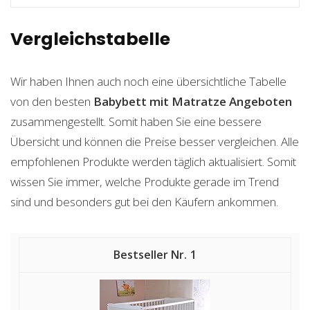
Vergleichstabelle
Wir haben Ihnen auch noch eine übersichtliche Tabelle
von den besten
Babybett mit Matratze
Angeboten
zusammengestellt. Somit haben Sie eine bessere
Übersicht und können die Preise besser vergleichen. Alle
empfohlenen Produkte werden täglich aktualisiert. Somit
wissen Sie immer, welche Produkte gerade im Trend
sind und besonders gut bei den Käufern ankommen.
1