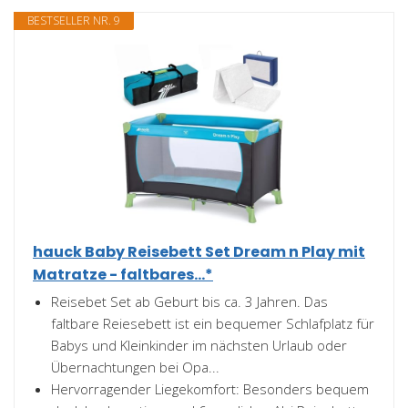
BESTSELLER NR. 9
hauck Baby Reisebett Set Dream n Play mit
Matratze - faltbares...*
Reisebet Set ab Geburt bis ca. 3 Jahren. Das
faltbare Reiesebett ist ein bequemer Schlafplatz für
Babys und Kleinkinder im nächsten Urlaub oder
Übernachtungen bei Opa...
Hervorragender Liegekomfort: Besonders bequem