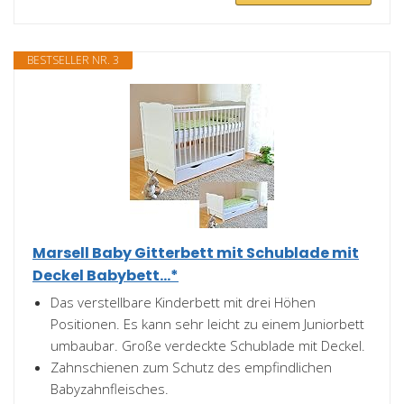
BESTSELLER NR. 3
Marsell Baby Gitterbett mit Schublade mit
Deckel Babybett...*
Das verstellbare Kinderbett mit drei Höhen
Positionen. Es kann sehr leicht zu einem Juniorbett
umbaubar. Große verdeckte Schublade mit Deckel.
Zahnschienen zum Schutz des empfindlichen
Babyzahnfleisches.