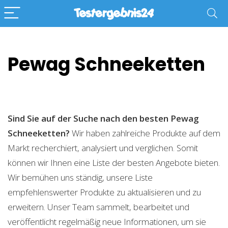
Pewag Schneeketten
Sind Sie auf der Suche nach den besten Pewag
Schneeketten?
Wir haben zahlreiche Produkte auf dem
Markt recherchiert, analysiert und verglichen. Somit
können wir Ihnen eine Liste der besten Angebote bieten.
Wir bemühen uns ständig, unsere Liste
empfehlenswerter Produkte zu aktualisieren und zu
erweitern. Unser Team sammelt, bearbeitet und
veröffentlicht regelmäßig neue Informationen, um sie