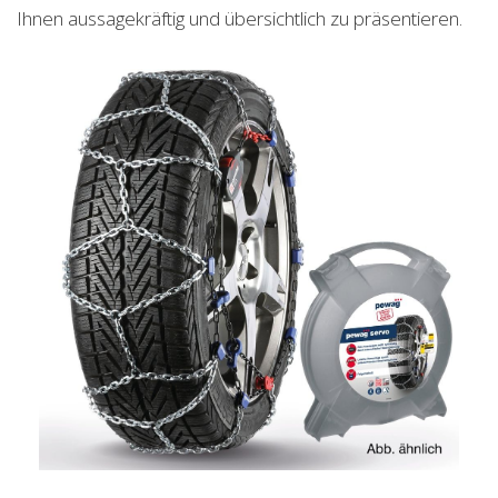
Ihnen aussagekräftig und übersichtlich zu präsentieren.