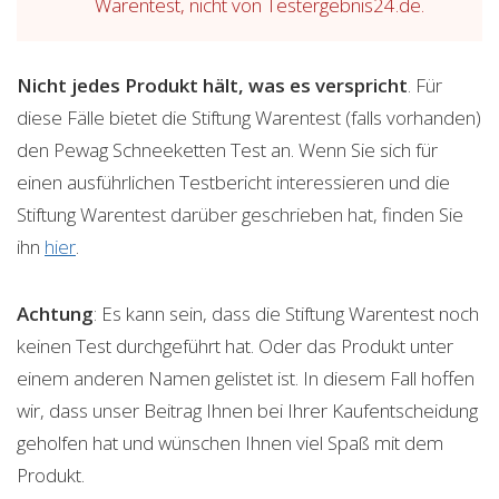
Warentest, nicht von Testergebnis24.de.
Nicht jedes Produkt hält, was es verspricht
. Für
diese Fälle bietet die Stiftung Warentest (falls vorhanden)
den Pewag Schneeketten Test an. Wenn Sie sich für
einen ausführlichen Testbericht interessieren und die
Stiftung Warentest darüber geschrieben hat, finden Sie
ihn
hier
.
Achtung
: Es kann sein, dass die Stiftung Warentest noch
keinen Test durchgeführt hat. Oder das Produkt unter
einem anderen Namen gelistet ist. In diesem Fall hoffen
wir, dass unser Beitrag Ihnen bei Ihrer Kaufentscheidung
geholfen hat und wünschen Ihnen viel Spaß mit dem
Produkt.