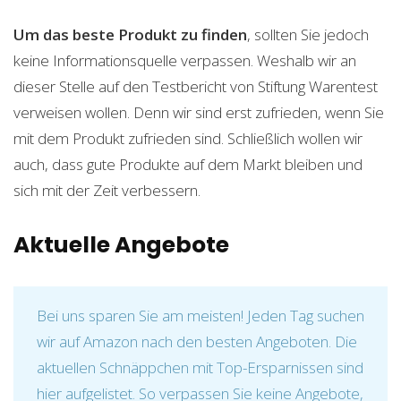
Um das beste Produkt zu finden
, sollten Sie jedoch
keine Informationsquelle verpassen. Weshalb wir an
dieser Stelle auf den Testbericht von Stiftung Warentest
verweisen wollen. Denn wir sind erst zufrieden, wenn Sie
mit dem Produkt zufrieden sind. Schließlich wollen wir
auch, dass gute Produkte auf dem Markt bleiben und
sich mit der Zeit verbessern.
Aktuelle Angebote
Bei uns sparen Sie am meisten! Jeden Tag suchen
wir auf Amazon nach den besten Angeboten. Die
aktuellen Schnäppchen mit Top-Ersparnissen sind
hier aufgelistet. So verpassen Sie keine Angebote,