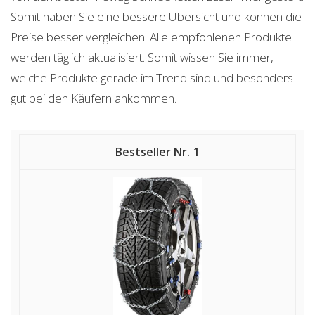
Somit haben Sie eine bessere Übersicht und können die
Preise besser vergleichen. Alle empfohlenen Produkte
werden täglich aktualisiert. Somit wissen Sie immer,
welche Produkte gerade im Trend sind und besonders
gut bei den Käufern ankommen.
1