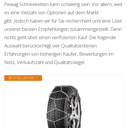
Pewag Schneeketten kann schwierig sein. Vor allem, weil
es eine Vielzahl von Optionen auf dem Markt
gibt. Jedoch haben wir für Sie recherchiert und eine Liste
unserer besten Empfehlungen zusammengestellt. Denn
nichts geht über einen verifizierten Kauf. Die folgende
Auswahl berücksichtigt vier Qualitätskriterien.
Erfahrungen von bisherigen Käufer, Bewertungen im
Netz, Verkaufszahl und Qualitätssiegel.
BESTSELLER NR. 1