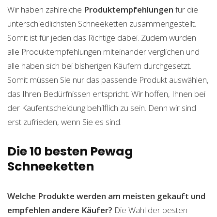
Wir haben zahlreiche
Produktempfehlungen
für die
unterschiedlichsten Schneeketten zusammengestellt.
Somit ist für jeden das Richtige dabei. Zudem wurden
alle Produktempfehlungen miteinander verglichen und
alle haben sich bei bisherigen Käufern durchgesetzt.
Somit müssen Sie nur das passende Produkt auswählen,
das Ihren Bedürfnissen entspricht. Wir hoffen, Ihnen bei
der Kaufentscheidung behilflich zu sein. Denn wir sind
erst zufrieden, wenn Sie es sind.
Die 10 besten Pewag
Schneeketten
Welche Produkte werden am meisten gekauft und
empfehlen andere Käufer?
Die Wahl der besten