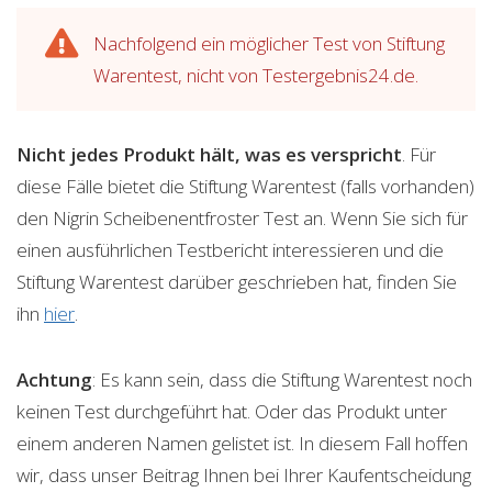
Nachfolgend ein möglicher Test von Stiftung
Warentest, nicht von Testergebnis24.de.
Nicht jedes Produkt hält, was es verspricht
. Für
diese Fälle bietet die Stiftung Warentest (falls vorhanden)
den Nigrin Scheibenentfroster Test an. Wenn Sie sich für
einen ausführlichen Testbericht interessieren und die
Stiftung Warentest darüber geschrieben hat, finden Sie
ihn
hier
.
Achtung
: Es kann sein, dass die Stiftung Warentest noch
keinen Test durchgeführt hat. Oder das Produkt unter
einem anderen Namen gelistet ist. In diesem Fall hoffen
wir, dass unser Beitrag Ihnen bei Ihrer Kaufentscheidung