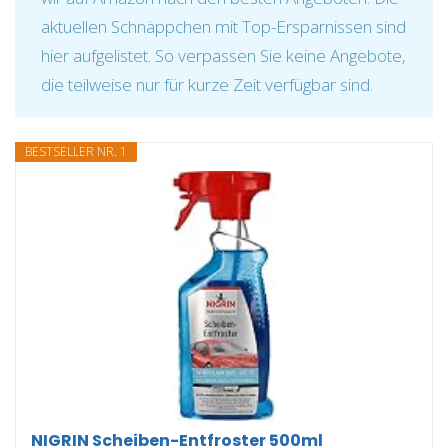
aktuellen Schnäppchen mit Top-Ersparnissen sind
hier aufgelistet. So verpassen Sie keine Angebote,
die teilweise nur für kurze Zeit verfügbar sind.
BESTSELLER NR. 1
NIGRIN Scheiben-Entfroster 500ml