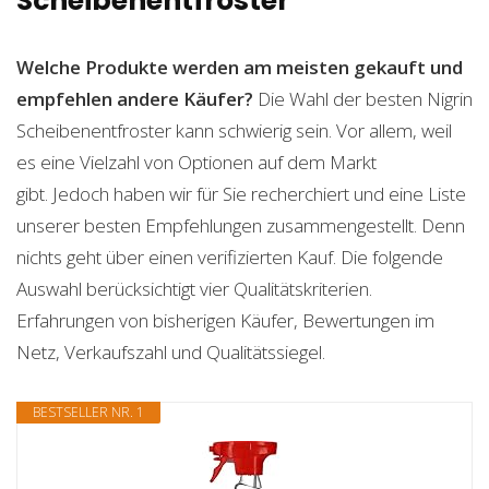
Scheibenentfroster
Welche Produkte werden am meisten gekauft und
empfehlen andere Käufer?
Die Wahl der besten Nigrin
Scheibenentfroster kann schwierig sein. Vor allem, weil
es eine Vielzahl von Optionen auf dem Markt
gibt. Jedoch haben wir für Sie recherchiert und eine Liste
unserer besten Empfehlungen zusammengestellt. Denn
nichts geht über einen verifizierten Kauf. Die folgende
Auswahl berücksichtigt vier Qualitätskriterien.
Erfahrungen von bisherigen Käufer, Bewertungen im
Netz, Verkaufszahl und Qualitätssiegel.
BESTSELLER NR. 1