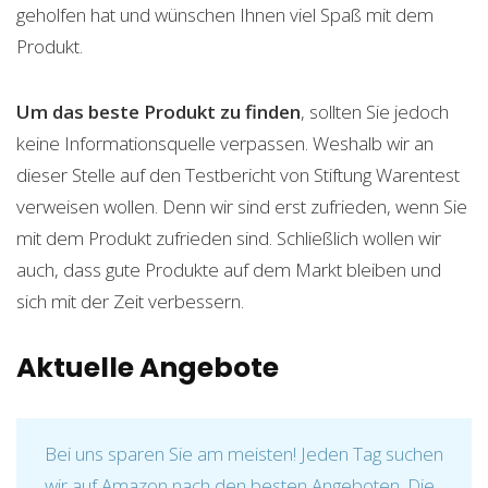
geholfen hat und wünschen Ihnen viel Spaß mit dem
Produkt.
Um das beste Produkt zu finden
, sollten Sie jedoch
keine Informationsquelle verpassen. Weshalb wir an
dieser Stelle auf den Testbericht von Stiftung Warentest
verweisen wollen. Denn wir sind erst zufrieden, wenn Sie
mit dem Produkt zufrieden sind. Schließlich wollen wir
auch, dass gute Produkte auf dem Markt bleiben und
sich mit der Zeit verbessern.
Aktuelle Angebote
Bei uns sparen Sie am meisten! Jeden Tag suchen
wir auf Amazon nach den besten Angeboten. Die