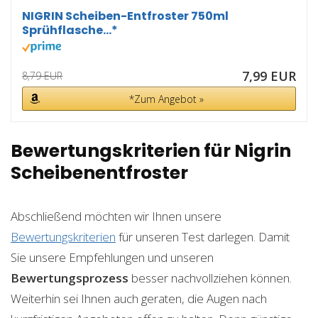
NIGRIN Scheiben-Entfroster 750ml
Sprühflasche...*
7,99 EUR
8,79 EUR
*Zum Angebot »
Bewertungskriterien für Nigrin
Scheibenentfroster
Abschließend möchten wir Ihnen unsere
Bewertungskriterien
für unseren Test darlegen. Damit
Sie unsere Empfehlungen und unseren
Bewertungsprozess
besser nachvollziehen können.
Weiterhin sei Ihnen auch geraten, die Augen nach