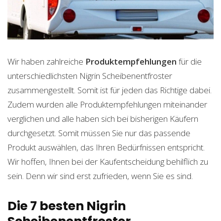
Wir haben zahlreiche
Produktempfehlungen
für die
unterschiedlichsten Nigrin Scheibenentfroster
zusammengestellt. Somit ist für jeden das Richtige dabei.
Zudem wurden alle Produktempfehlungen miteinander
verglichen und alle haben sich bei bisherigen Käufern
durchgesetzt. Somit müssen Sie nur das passende
Produkt auswählen, das Ihren Bedürfnissen entspricht.
Wir hoffen, Ihnen bei der Kaufentscheidung behilflich zu
sein. Denn wir sind erst zufrieden, wenn Sie es sind.
Die 7 besten Nigrin