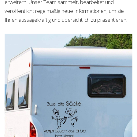
erweitern. Unser Team sammelt, bearbeitet und
veröffentlicht regelmäßig neue Informationen, um sie
Ihnen aussagekräftig und übersichtlich zu präsentieren.