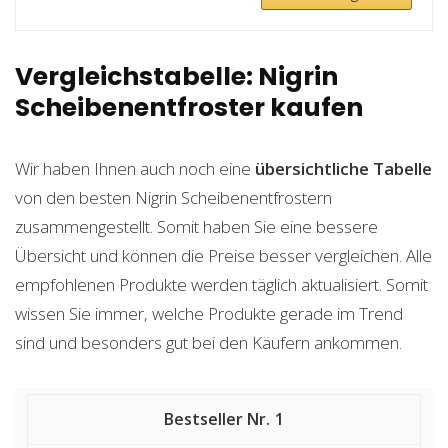
Vergleichstabelle: Nigrin
Scheibenentfroster kaufen
Wir haben Ihnen auch noch eine
übersichtliche Tabelle
von den besten Nigrin Scheibenentfrostern
zusammengestellt. Somit haben Sie eine bessere
Übersicht und können die Preise besser vergleichen. Alle
empfohlenen Produkte werden täglich aktualisiert. Somit
wissen Sie immer, welche Produkte gerade im Trend
sind und besonders gut bei den Käufern ankommen.
1