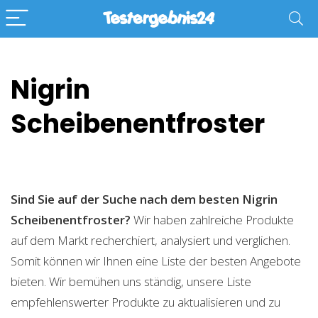
Nigrin
Scheibenentfroster
Sind Sie auf der Suche nach dem besten Nigrin
Scheibenentfroster?
Wir haben zahlreiche Produkte
auf dem Markt recherchiert, analysiert und verglichen.
Somit können wir Ihnen eine Liste der besten Angebote
bieten. Wir bemühen uns ständig, unsere Liste
empfehlenswerter Produkte zu aktualisieren und zu