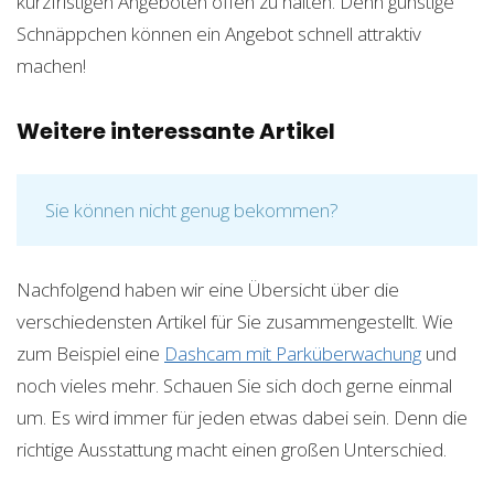
kurzfristigen Angeboten offen zu halten. Denn günstige
Schnäppchen können ein Angebot schnell attraktiv
machen!
Weitere interessante Artikel
Sie können nicht genug bekommen?
Nachfolgend haben wir eine Übersicht über die
verschiedensten Artikel für Sie zusammengestellt. Wie
zum Beispiel eine
Dashcam mit Parküberwachung
und
noch vieles mehr. Schauen Sie sich doch gerne einmal
um. Es wird immer für jeden etwas dabei sein. Denn die
richtige Ausstattung macht einen großen Unterschied.