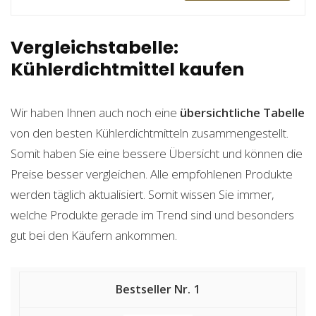
Vergleichstabelle:
Kühlerdichtmittel kaufen
Wir haben Ihnen auch noch eine
übersichtliche Tabelle
von den besten Kühlerdichtmitteln zusammengestellt.
Somit haben Sie eine bessere Übersicht und können die
Preise besser vergleichen. Alle empfohlenen Produkte
werden täglich aktualisiert. Somit wissen Sie immer,
welche Produkte gerade im Trend sind und besonders
gut bei den Käufern ankommen.
1