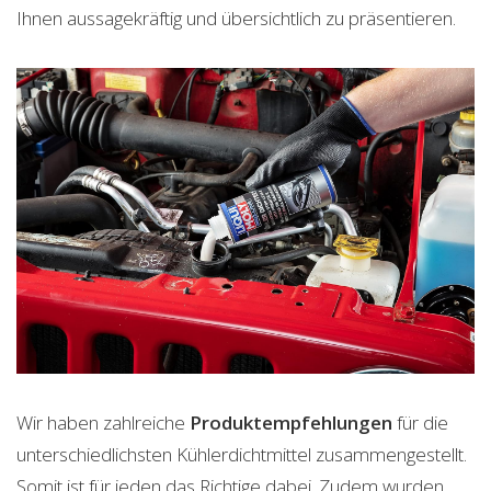
Ihnen aussagekräftig und übersichtlich zu präsentieren.
Wir haben zahlreiche
Produktempfehlungen
für die
unterschiedlichsten Kühlerdichtmittel zusammengestellt.
Somit ist für jeden das Richtige dabei. Zudem wurden