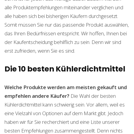
alle Produktempfehlungen miteinander verglichen und
alle haben sich bei bisherigen Käufern durchgesetzt.
Somit müssen Sie nur das passende Produkt auswählen,
das Ihren Bedürfnissen entspricht. Wir hoffen, Ihnen bei
der Kaufentscheidung behilflich zu sein. Denn wir sind
erst zufrieden, wenn Sie es sind.
Die 10 besten Kühlerdichtmittel
Welche Produkte werden am meisten gekauft und
empfehlen andere Käufer?
Die Wahl der besten
Kühlerdichtmittel kann schwierig sein. Vor allem, weil es
eine Vielzahl von Optionen auf dem Markt gibt. Jedoch
haben wir für Sie recherchiert und eine Liste unserer
besten Empfehlungen zusammengestellt. Denn nichts