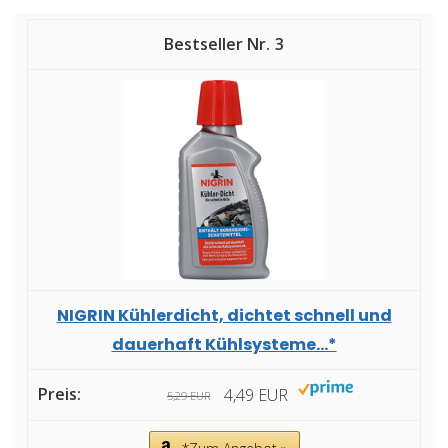
3
NIGRIN Kühlerdicht, dichtet schnell und
dauerhaft Kühlsysteme...*
4,49 EUR
5,29 EUR