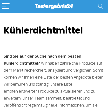
Kühlerdichtmittel
Sind Sie auf der Suche nach dem besten
Kühlerdichtmittel?
Wir haben zahlreiche Produkte auf
dem Markt recherchiert, analysiert und verglichen. Somit
können wir Ihnen eine Liste der besten Angebote bieten.
Wir bemühen uns ständig, unsere Liste
empfehlenswerter Produkte zu aktualisieren und zu
erweitern. Unser Team sammelt, bearbeitet und
veröffentlicht regelmäßig neue Informationen, um sie