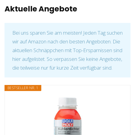
Aktuelle Angebote
Bei uns sparen Sie am meisten! Jeden Tag suchen
wir auf Amazon nach den besten Angeboten. Die
aktuellen Schnäppchen mit Top-Ersparnissen sind
hier aufgelistet. So verpassen Sie keine Angebote,
die teilweise nur für kurze Zeit verfügbar sind.
BESTSELLER NR. 1