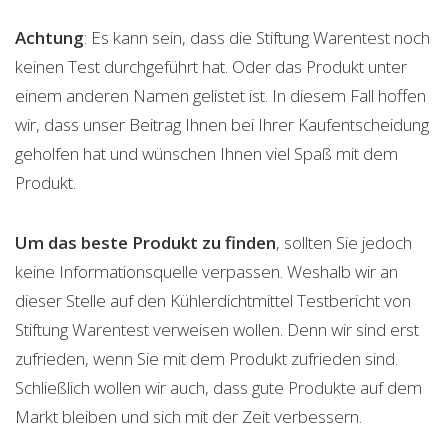
Achtung
: Es kann sein, dass die Stiftung Warentest noch
keinen Test durchgeführt hat. Oder das Produkt unter
einem anderen Namen gelistet ist. In diesem Fall hoffen
wir, dass unser Beitrag Ihnen bei Ihrer Kaufentscheidung
geholfen hat und wünschen Ihnen viel Spaß mit dem
Produkt.
Um das beste Produkt zu finden
, sollten Sie jedoch
keine Informationsquelle verpassen. Weshalb wir an
dieser Stelle auf den Kühlerdichtmittel Testbericht von
Stiftung Warentest verweisen wollen. Denn wir sind erst
zufrieden, wenn Sie mit dem Produkt zufrieden sind.
Schließlich wollen wir auch, dass gute Produkte auf dem
Markt bleiben und sich mit der Zeit verbessern.