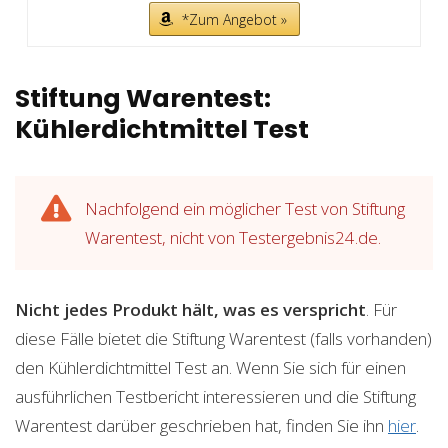
*Zum Angebot »
Stiftung Warentest:
Kühlerdichtmittel Test
Nachfolgend ein möglicher Test von Stiftung
Warentest, nicht von Testergebnis24.de.
Nicht jedes Produkt hält, was es verspricht
. Für
diese Fälle bietet die Stiftung Warentest (falls vorhanden)
den Kühlerdichtmittel Test an. Wenn Sie sich für einen
ausführlichen Testbericht interessieren und die Stiftung
Warentest darüber geschrieben hat, finden Sie ihn
hier
.