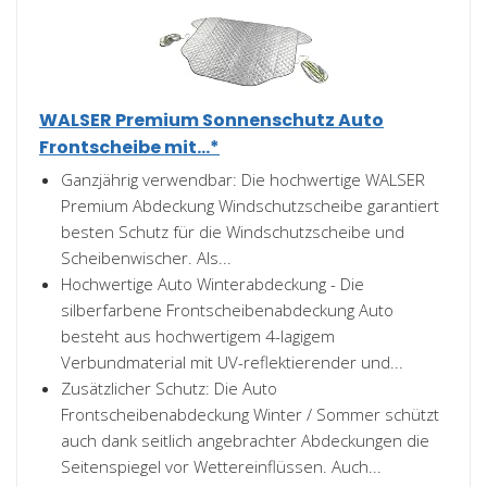
WALSER Premium Sonnenschutz Auto
Frontscheibe mit...*
Ganzjährig verwendbar: Die hochwertige WALSER
Premium Abdeckung Windschutzscheibe garantiert
besten Schutz für die Windschutzscheibe und
Scheibenwischer. Als...
Hochwertige Auto Winterabdeckung - Die
silberfarbene Frontscheibenabdeckung Auto
besteht aus hochwertigem 4-lagigem
Verbundmaterial mit UV-reflektierender und...
Zusätzlicher Schutz: Die Auto
Frontscheibenabdeckung Winter / Sommer schützt
auch dank seitlich angebrachter Abdeckungen die
Seitenspiegel vor Wettereinflüssen. Auch...