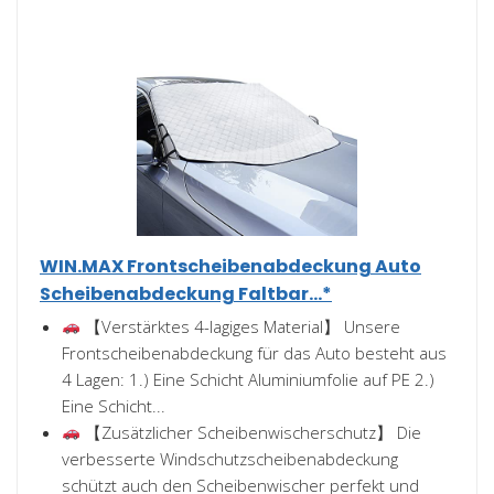
WIN.MAX Frontscheibenabdeckung Auto
Scheibenabdeckung Faltbar...*
【Verstärktes 4-lagiges Material】 Unsere
Frontscheibenabdeckung für das Auto besteht aus
4 Lagen: 1.) Eine Schicht Aluminiumfolie auf PE 2.)
Eine Schicht...
【Zusätzlicher Scheibenwischerschutz】 Die
verbesserte Windschutzscheibenabdeckung
schützt auch den Scheibenwischer perfekt und