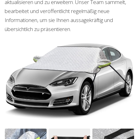
aktualisieren und zu erweitern. Unser Team sammelt,
bearbeitet und veröffentlicht regelmäßig neue
Informationen, um sie Ihnen aussagekräftig und
übersichtlich zu präsentieren.