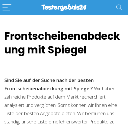
Frontscheibenabdeck
ung mit Spiegel
Sind Sie auf der Suche nach der besten
Frontscheibenabdeckung mit Spiegel?
Wir haben
zahlreiche Produkte auf dem Markt recherchiert,
analysiert und verglichen. Somit können wir Ihnen eine
Liste der besten Angebote bieten. Wir bemühen uns
ständig, unsere Liste empfehlenswerter Produkte zu