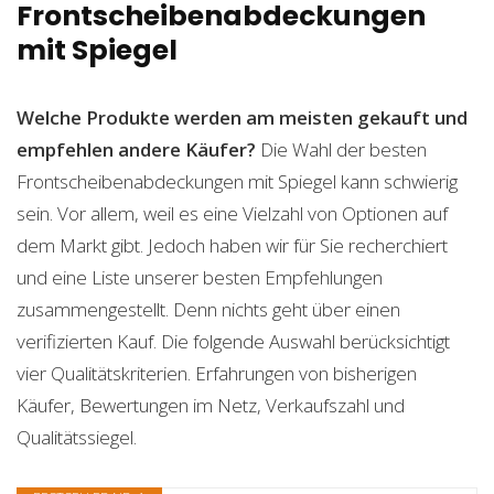
Frontscheibenabdeckungen
mit Spiegel
Welche Produkte werden am meisten gekauft und
empfehlen andere Käufer?
Die Wahl der besten
Frontscheibenabdeckungen mit Spiegel kann schwierig
sein. Vor allem, weil es eine Vielzahl von Optionen auf
dem Markt gibt. Jedoch haben wir für Sie recherchiert
und eine Liste unserer besten Empfehlungen
zusammengestellt. Denn nichts geht über einen
verifizierten Kauf. Die folgende Auswahl berücksichtigt
vier Qualitätskriterien. Erfahrungen von bisherigen
Käufer, Bewertungen im Netz, Verkaufszahl und
Qualitätssiegel.