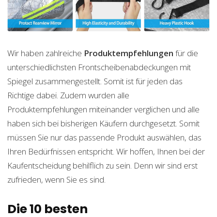
Wir haben zahlreiche
Produktempfehlungen
für die
unterschiedlichsten Frontscheibenabdeckungen mit
Spiegel zusammengestellt. Somit ist für jeden das
Richtige dabei. Zudem wurden alle
Produktempfehlungen miteinander verglichen und alle
haben sich bei bisherigen Käufern durchgesetzt. Somit
müssen Sie nur das passende Produkt auswählen, das
Ihren Bedürfnissen entspricht. Wir hoffen, Ihnen bei der
Kaufentscheidung behilflich zu sein. Denn wir sind erst
zufrieden, wenn Sie es sind.
Die 10 besten