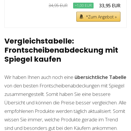
33,95 EUR
34,95 EUR
−1,00 EUR
*Zum Angebot »
Vergleichstabelle:
Frontscheibenabdeckung mit
Spiegel kaufen
Wir haben Ihnen auch noch eine
übersichtliche Tabelle
von den besten Frontscheibenabdeckungen mit Spiegel
zusammengestellt. Somit haben Sie eine bessere
Übersicht und können die Preise besser vergleichen. Alle
empfohlenen Produkte werden täglich aktualisiert. Somit
wissen Sie immer, welche Produkte gerade im Trend
sind und besonders gut bei den Käufern ankommen.