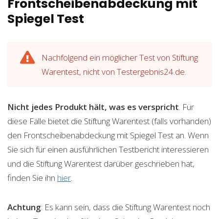
Frontscheibenabdeckung mit
Spiegel Test
Nachfolgend ein möglicher Test von Stiftung
Warentest, nicht von Testergebnis24.de.
Nicht jedes Produkt hält, was es verspricht
. Für
diese Fälle bietet die Stiftung Warentest (falls vorhanden)
den Frontscheibenabdeckung mit Spiegel Test an. Wenn
Sie sich für einen ausführlichen Testbericht interessieren
und die Stiftung Warentest darüber geschrieben hat,
finden Sie ihn
hier
.
Achtung
: Es kann sein, dass die Stiftung Warentest noch