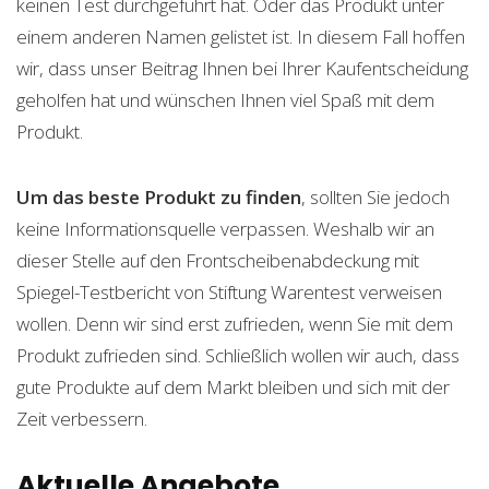
keinen Test durchgeführt hat. Oder das Produkt unter
einem anderen Namen gelistet ist. In diesem Fall hoffen
wir, dass unser Beitrag Ihnen bei Ihrer Kaufentscheidung
geholfen hat und wünschen Ihnen viel Spaß mit dem
Produkt.
Um das beste Produkt zu finden
, sollten Sie jedoch
keine Informationsquelle verpassen. Weshalb wir an
dieser Stelle auf den Frontscheibenabdeckung mit
Spiegel-Testbericht von Stiftung Warentest verweisen
wollen. Denn wir sind erst zufrieden, wenn Sie mit dem
Produkt zufrieden sind. Schließlich wollen wir auch, dass
gute Produkte auf dem Markt bleiben und sich mit der
Zeit verbessern.
Aktuelle Angebote