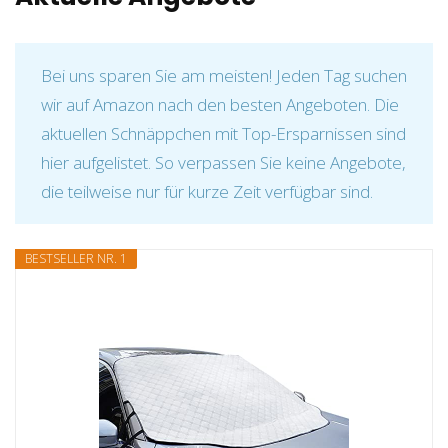
Bei uns sparen Sie am meisten! Jeden Tag suchen
wir auf Amazon nach den besten Angeboten. Die
aktuellen Schnäppchen mit Top-Ersparnissen sind
hier aufgelistet. So verpassen Sie keine Angebote,
die teilweise nur für kurze Zeit verfügbar sind.
BESTSELLER NR. 1