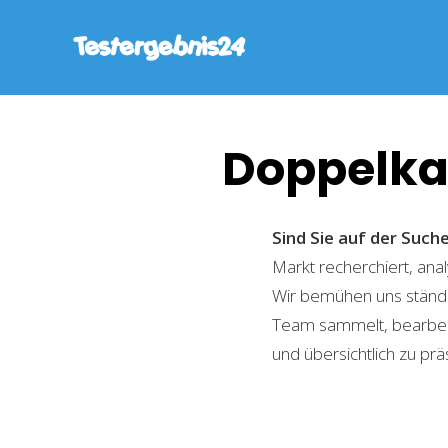
Doppelka
Sind Sie auf der Suc
Markt recherchiert, ana
Wir bemühen uns ständi
Team sammelt, bearbeite
und übersichtlich zu prä