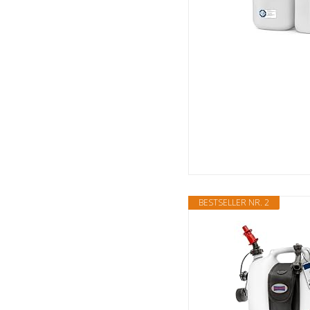
BESTSELLER NR. 2