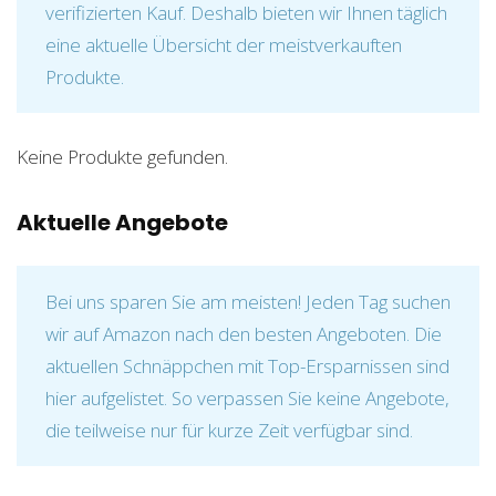
verifizierten Kauf. Deshalb bieten wir Ihnen täglich
eine aktuelle Übersicht der meistverkauften
Produkte.
Keine Produkte gefunden.
Aktuelle Angebote
Bei uns sparen Sie am meisten! Jeden Tag suchen
wir auf Amazon nach den besten Angeboten. Die
aktuellen Schnäppchen mit Top-Ersparnissen sind
hier aufgelistet. So verpassen Sie keine Angebote,
die teilweise nur für kurze Zeit verfügbar sind.