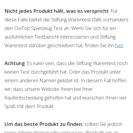
Nicht jedes Produkt hält, was es verspricht
. Für
diese Fälle bietet die Stiftung Warentest (falls vorhanden)
den OviTop Spielzeug Test an. Wenn Sie sich für ein
ausführlichen Testbericht interessieren und Stiftung
Warentest darüber geschrieben hat, finden Sie ihn
hier
.
Achtung
: Es kann sein, dass die Stiftung Warentest noch
keinen Test durchgeführt hat. Oder das Produkt unter
einem anderen Namen gelistet ist. In diesem Fall hoffen
wir, dass unsere Website Ihnen bei Ihrer
Kaufentscheidung geholfen hat und wünschen Ihnen viel
Spaß mit dem Produkt.
Um das beste Produkt zu finden
, sollten Sie jedoch
keine Informationsquelle verpassen. Weshalb wir an