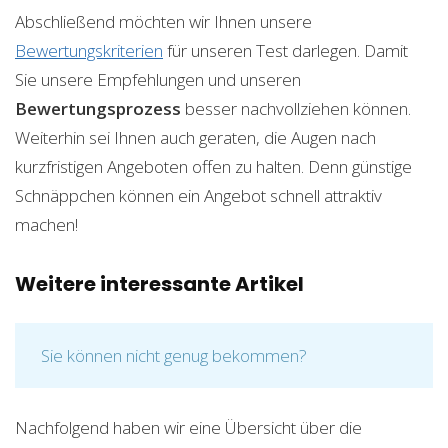
Abschließend möchten wir Ihnen unsere
Bewertungskriterien
für unseren Test darlegen. Damit
Sie unsere Empfehlungen und unseren
Bewertungsprozess
besser nachvollziehen können.
Weiterhin sei Ihnen auch geraten, die Augen nach
kurzfristigen Angeboten offen zu halten. Denn günstige
Schnäppchen können ein Angebot schnell attraktiv
machen!
Weitere interessante Artikel
Sie können nicht genug bekommen?
Nachfolgend haben wir eine Übersicht über die