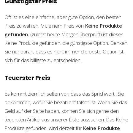
Günstigster Preis
Oft ist es eine einfache, aber gute Option, den besten
Preis zu wählen. Mit einem Preis von
Keine Produkte
gefunden.
(zuletzt heute Morgen überprüft) ist dieses
Keine Produkte gefunden.
die günstigste Option. Denken
Sie nur daran, dass es nicht immer die beste Option ist,
sich für das billigste zu entscheiden.
Teuerster Preis
Es kommt ziemlich selten vor, dass das Sprichwort „Sie
bekommen, wofür Sie bezahlen“ falsch ist. Wenn Sie das
Geld auf der Seite haben, können Sie sich gerne den
teuersten Artikel aus unserer Liste aussuchen. Das
Keine
Produkte gefunden.
wird derzeit für
Keine Produkte