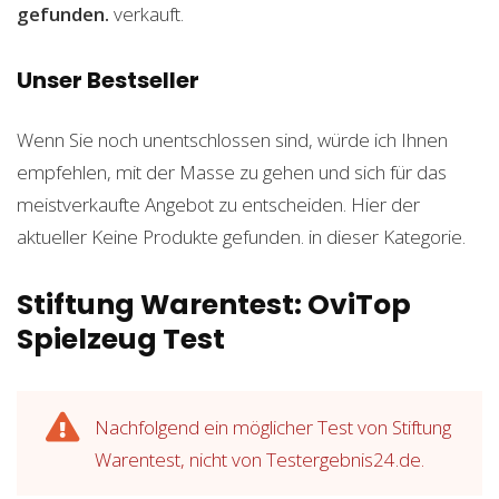
gefunden.
verkauft.
Unser Bestseller
Wenn Sie noch unentschlossen sind, würde ich Ihnen
empfehlen, mit der Masse zu gehen und sich für das
meistverkaufte Angebot zu entscheiden. Hier der
aktueller
Keine Produkte gefunden.
in dieser Kategorie.
Stiftung Warentest: OviTop
Spielzeug Test
Nachfolgend ein möglicher Test von Stiftung
Warentest, nicht von Testergebnis24.de.