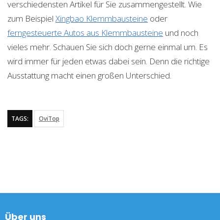
verschiedensten Artikel für Sie zusammengestellt. Wie
zum Beispiel
Xingbao Klemmbausteine
oder
ferngesteuerte Autos aus Klemmbausteine
und noch
vieles mehr. Schauen Sie sich doch gerne einmal um. Es
wird immer für jeden etwas dabei sein. Denn die richtige
Ausstattung macht einen großen Unterschied.
TAGS:
OviTop
Über uns