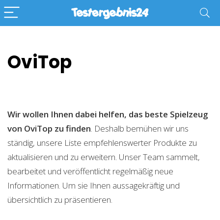
OviTop
Wir wollen Ihnen dabei helfen, das beste Spielzeug
von OviTop zu finden
. Deshalb bemühen wir uns
ständig, unsere Liste empfehlenswerter Produkte zu
aktualisieren und zu erweitern. Unser Team sammelt,
bearbeitet und veröffentlicht regelmäßig neue
Informationen. Um sie Ihnen aussagekräftig und
übersichtlich zu präsentieren.