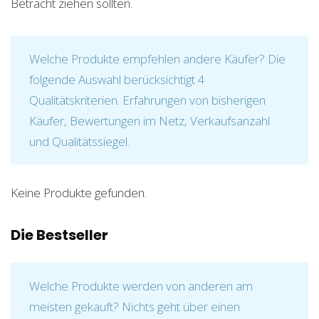
Betracht ziehen sollten.
Welche Produkte empfehlen andere Käufer? Die
folgende Auswahl berücksichtigt 4
Qualitätskriterien. Erfahrungen von bisherigen
Käufer, Bewertungen im Netz, Verkaufsanzahl
und Qualitätssiegel.
Keine Produkte gefunden.
Die Bestseller
Welche Produkte werden von anderen am
meisten gekauft? Nichts geht über einen