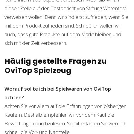
dieser Stelle auf den Testbericht von Stiftung Warentest
verweisen wollen. Denn wir sind erst zufrieden, wenn Sie
mit dem Produkt zufrieden sind. Schließlich wollen wir
auch, dass gute Produkte auf dem Markt bleiben und
sich mit der Zeit verbessern.
Häufig gestellte Fragen zu
OviTop Spielzeug
Worauf sollte ich bei Spielwaren von OviTop
achten?
Achten Sie vor allem auf die Erfahrungen von bisherigen
Käufern. Deshalb empfehlen wir vor dem Kauf die
Bewertungen durchzulesen. Somit erfahren Sie ziemlich
schnell die Vor- und Nachteile.