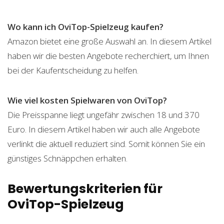
Wo kann ich OviTop-Spielzeug kaufen?
Amazon bietet eine große Auswahl an. In diesem Artikel
haben wir die besten Angebote recherchiert, um Ihnen
bei der Kaufentscheidung zu helfen.
Wie viel kosten Spielwaren von OviTop?
Die Preisspanne liegt ungefähr zwischen 18 und 370
Euro. In diesem Artikel haben wir auch alle Angebote
verlinkt die aktuell reduziert sind. Somit können Sie ein
günstiges Schnäppchen erhalten.
Bewertungskriterien für
OviTop-Spielzeug