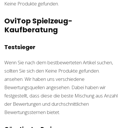
Keine Produkte gefunden.
OviTop Spielzeug-
Kaufberatung
Testsieger
Wenn Sie nach dem bestbewerteten Artikel suchen,
sollten Sie sich den
Keine Produkte gefunden.
ansehen. Wir haben uns verschiedene
Bewertungsquellen angesehen. Dabei haben wir
festgestellt, dass diese die beste Mischung aus Anzahl
der Bewertungen und durchschnittlichen
Bewertungssternen bietet.