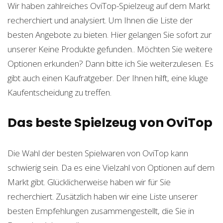
Wir haben zahlreiches OviTop-Spielzeug auf dem Markt
recherchiert und analysiert. Um Ihnen die Liste der
besten Angebote zu bieten. Hier gelangen Sie sofort zur
unserer
Keine Produkte gefunden.
. Möchten Sie weitere
Optionen erkunden? Dann bitte ich Sie weiterzulesen. Es
gibt auch einen Kaufratgeber. Der Ihnen hilft, eine kluge
Kaufentscheidung zu treffen.
Das beste Spielzeug von OviTop
Die Wahl der besten Spielwaren von OviTop kann
schwierig sein. Da es eine Vielzahl von Optionen auf dem
Markt gibt. Glücklicherweise haben wir für Sie
recherchiert. Zusätzlich haben wir eine Liste unserer
besten Empfehlungen zusammengestellt, die Sie in