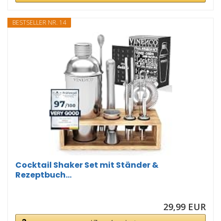
BESTSELLER NR. 14
Cocktail Shaker Set mit Ständer &
Rezeptbuch...
29,99 EUR