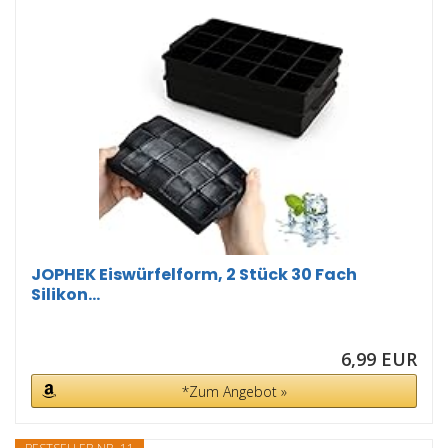
JOPHEK Eiswürfelform, 2 Stück 30 Fach
Silikon...
6,99 EUR
*Zum Angebot »