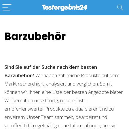
Barzubehör
Sind Sie auf der Suche nach dem besten
Barzubehör?
Wir haben zahlreiche Produkte auf dem
Markt recherchiert, analysiert und verglichen. Somit
können wir Ihnen eine Liste der besten Angebote bieten.
Wir bemühen uns ständig, unsere Liste
empfehlenswerter Produkte zu aktualisieren und zu
erweitern. Unser Team sammelt, bearbeitet und
veröffentlicht regelmäßig neue Informationen, um sie