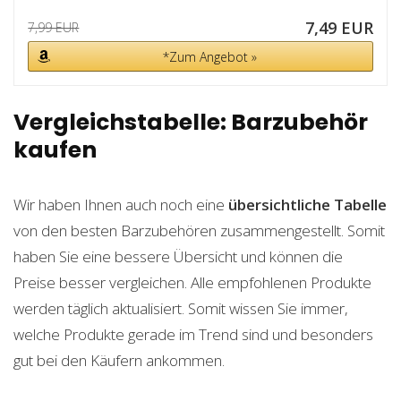
7,49 EUR
7,99 EUR
*Zum Angebot »
Vergleichstabelle: Barzubehör
kaufen
Wir haben Ihnen auch noch eine
übersichtliche Tabelle
von den besten Barzubehören zusammengestellt. Somit
haben Sie eine bessere Übersicht und können die
Preise besser vergleichen. Alle empfohlenen Produkte
werden täglich aktualisiert. Somit wissen Sie immer,
welche Produkte gerade im Trend sind und besonders
gut bei den Käufern ankommen.