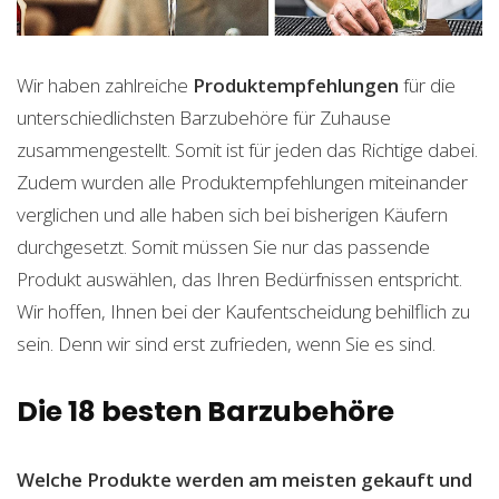
Wir haben zahlreiche
Produktempfehlungen
für die
unterschiedlichsten Barzubehöre für Zuhause
zusammengestellt. Somit ist für jeden das Richtige dabei.
Zudem wurden alle Produktempfehlungen miteinander
verglichen und alle haben sich bei bisherigen Käufern
durchgesetzt. Somit müssen Sie nur das passende
Produkt auswählen, das Ihren Bedürfnissen entspricht.
Wir hoffen, Ihnen bei der Kaufentscheidung behilflich zu
sein. Denn wir sind erst zufrieden, wenn Sie es sind.
Die 18 besten Barzubehöre
Welche Produkte werden am meisten gekauft und