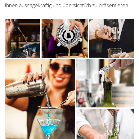
Ihnen aussagekräftig und übersichtlich zu präsentieren.