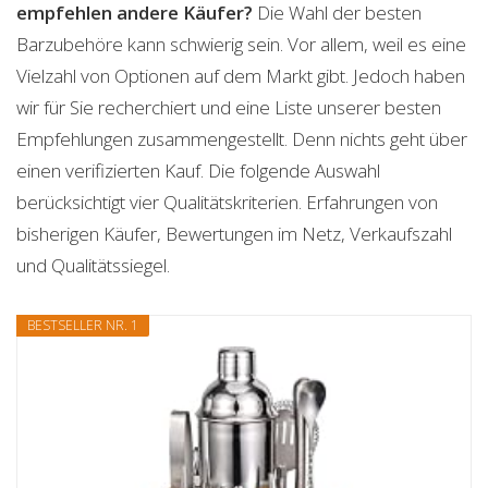
empfehlen andere Käufer?
Die Wahl der besten
Barzubehöre kann schwierig sein. Vor allem, weil es eine
Vielzahl von Optionen auf dem Markt gibt. Jedoch haben
wir für Sie recherchiert und eine Liste unserer besten
Empfehlungen zusammengestellt. Denn nichts geht über
einen verifizierten Kauf. Die folgende Auswahl
berücksichtigt vier Qualitätskriterien. Erfahrungen von
bisherigen Käufer, Bewertungen im Netz, Verkaufszahl
und Qualitätssiegel.
BESTSELLER NR. 1