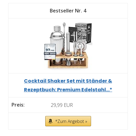
4
Cocktail Shaker Set mit Ständer &
Rezeptbuch: Premium Edelstahl...*
29,99 EUR
*Zum Angebot »